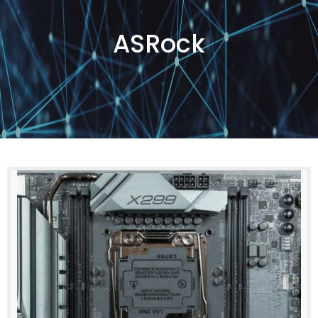
ASRock