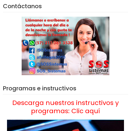
Contáctanos
Programas e instructivos
Descarga nuestros instructivos y
programas: Clic aquí