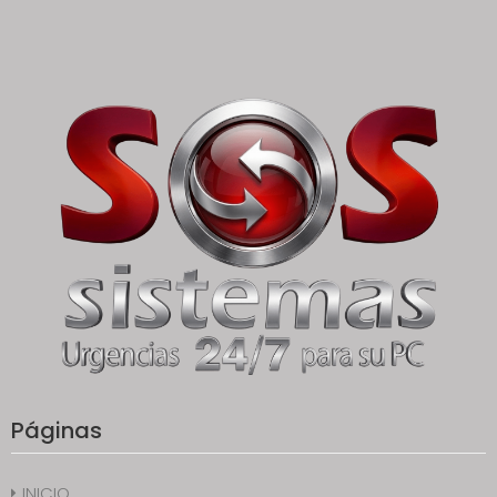
Páginas
INICIO