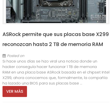
ASRock permite que sus placas base X299
reconozcan hasta 2 TB de memoria RAM
Posted on
Si hace unos días se hizo viral una noticia donde un
hacker conseguía hacer funcionar 1 TB de memoria
RAM en una placa base ASRock basada en el chipset Intel
X299, ahora conocemos que, formalmente, la compañía
ha lazado una BIOS para sus placas base ...
VER MÁS