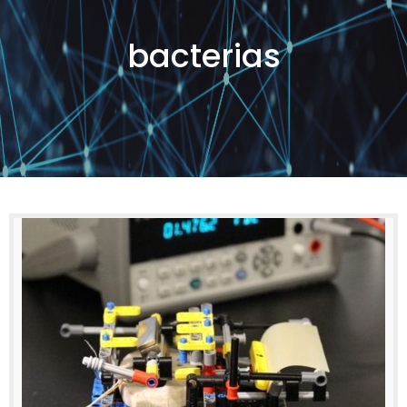
bacterias