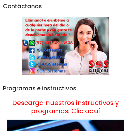
Contáctanos
Programas e instructivos
Descarga nuestros instructivos y
programas: Clic aquí