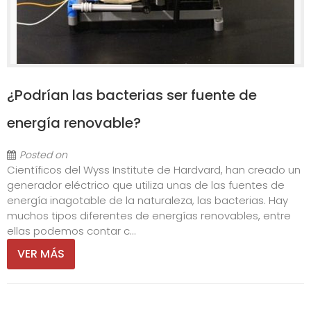
¿Podrían las bacterias ser fuente de
energía renovable?
Posted on
Científicos del Wyss Institute de Hardvard, han creado un
generador eléctrico que utiliza unas de las fuentes de
energía inagotable de la naturaleza, las bacterias. Hay
muchos tipos diferentes de energías renovables, entre
ellas podemos contar c...
VER MÁS