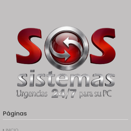
Páginas
INICIO