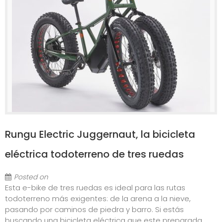
Rungu Electric Juggernaut, la bicicleta
eléctrica todoterreno de tres ruedas
Posted on
Esta e-bike de tres ruedas es ideal para las rutas
todoterreno más exigentes: de la arena a la nieve,
pasando por caminos de piedra y barro. Si estás
buscando una bicicleta eléctrica que este preparada