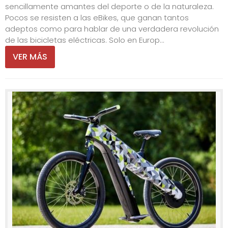
sencillamente amantes del deporte o de la naturaleza.
Pocos se resisten a las eBikes, que ganan tantos
adeptos como para hablar de una verdadera revolución
de las bicicletas eléctricas. Solo en Europ...
VER MÁS