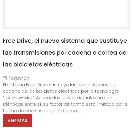
Free Drive, el nuevo sistema que sustituye
las transmisiones por cadena o correa de
las bicicletas eléctricas
Posted on
El sistema Free Drive sustituye las transmisiones por
cadena de las bicicletas eléctricas por la tecnología
“bike-by-wire”. Aunque las ebikes actuales no son
idénticas entre sí, su factor de forma está limitado por el
hecho de que sus pedales tienen ...
VER MÁS