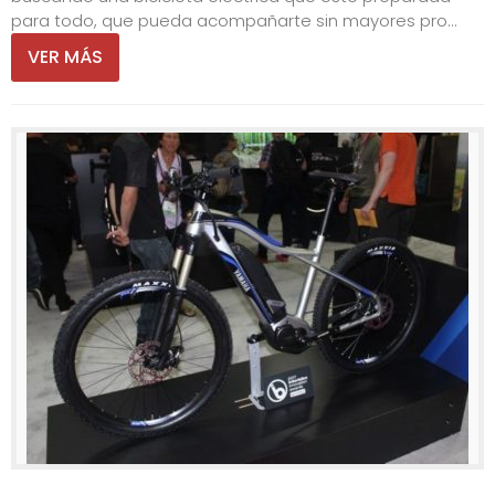
para todo, que pueda acompañarte sin mayores pro...
VER MÁS