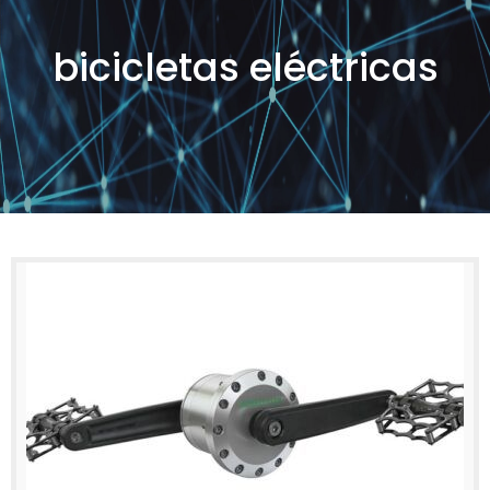
bicicletas eléctricas