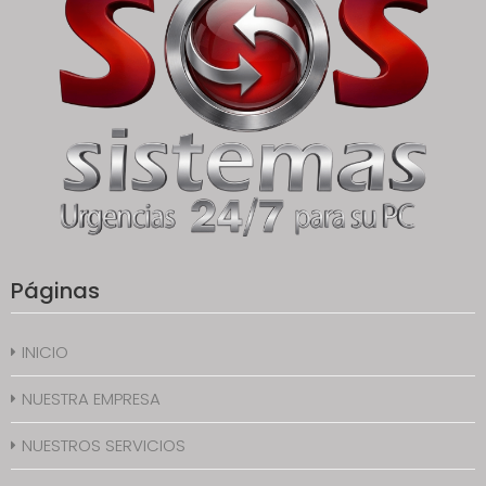
Páginas
INICIO
NUESTRA EMPRESA
NUESTROS SERVICIOS