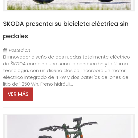
SKODA presenta su bicicleta eléctrica sin
pedales
Posted on
El innovador diseño de dos ruedas totalmente eléctrico
de ŠKODA combina una sencilla conducción y la última
tecnología, con un diseño clásico. Incorpora un motor
eléctrico integrado de 4 kW y dos baterías de iones de
litio de 1.250 Wh. Freno hidráuli...
VER MÁS