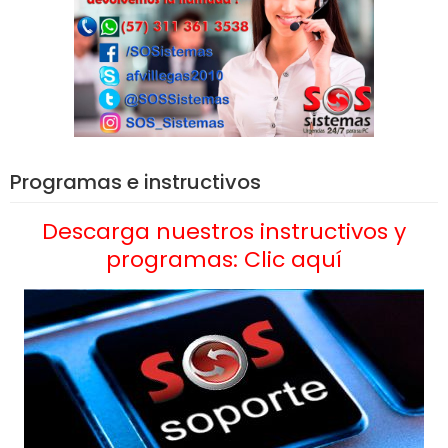
Programas e instructivos
Descarga nuestros instructivos y
programas: Clic aquí