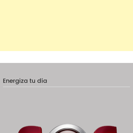
Energiza tu día