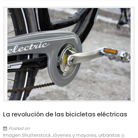
La revolución de las bicicletas eléctricas
Posted on
Imagen Shutterstock Jóvenes y mayores, urbanitas o