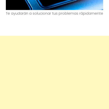
Te ayudarán a solucionar tus problemas rápidamente