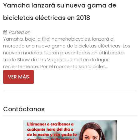
Yamaha lanzará su nueva gama de
bicicletas eléctricas en 2018
Posted on
Yamaha, bajo la filial Yamahabicycles, lanzará al
mercado una nueva gama de bicicletas eléctricas. Los
nuevos modelos, fueron presentados en el Interbike
trade Show de Las Vegas que ha tenido lugar
recientemente. Por el momento son biciclet...
VER MÁS
Contáctanos