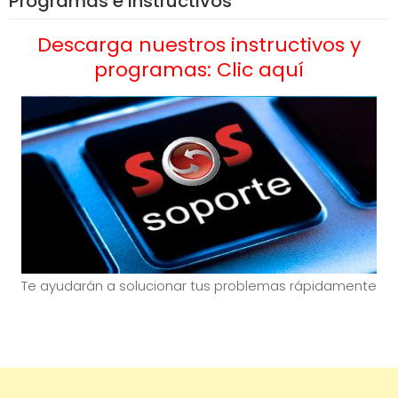
Programas e instructivos
Descarga nuestros instructivos y
programas: Clic aquí
Te ayudarán a solucionar tus problemas rápidamente