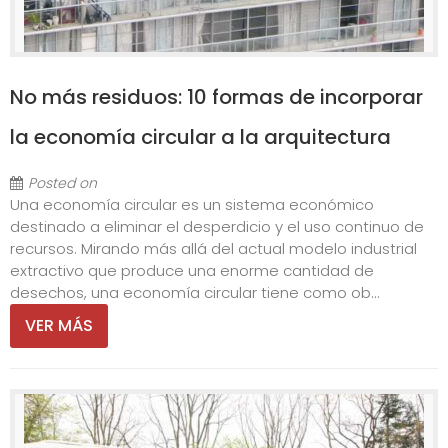
No más residuos: 10 formas de incorporar
la economía circular a la arquitectura
Posted on
Una economía circular es un sistema económico
destinado a eliminar el desperdicio y el uso continuo de
recursos. Mirando más allá del actual modelo industrial
extractivo que produce una enorme cantidad de
desechos, una economía circular tiene como ob...
VER MÁS