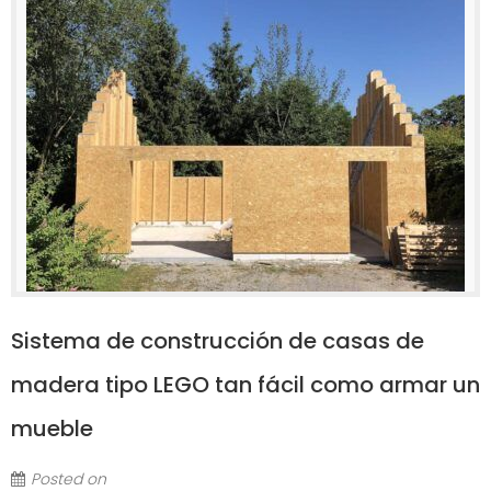
Sistema de construcción de casas de
madera tipo LEGO tan fácil como armar un
mueble
Posted on