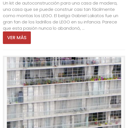
Un kit de autoconstrucción para una casa de madera,
una casa que se puede construir casi tan fácilmente
como montas los LEGO. El belga Gabriel Lakatos fue un
gran fan de los ladrillos de LEGO en su infancia. Parece
que esta pasión nunca lo abandonó, ...
VER MÁS