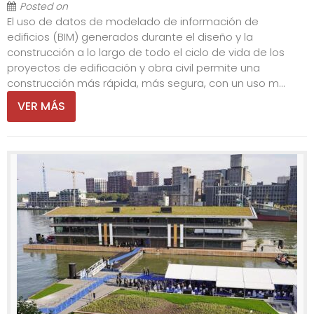
Posted on
El uso de datos de modelado de información de
edificios (BIM) generados durante el diseño y la
construcción a lo largo de todo el ciclo de vida de los
proyectos de edificación y obra civil permite una
construcción más rápida, más segura, con un uso m...
VER MÁS