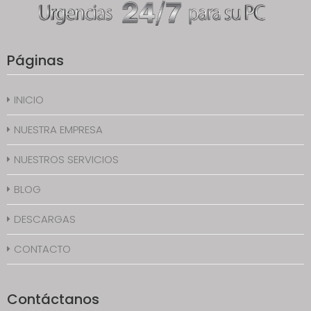
Páginas
INICIO
NUESTRA EMPRESA
NUESTROS SERVICIOS
BLOG
DESCARGAS
CONTACTO
Contáctanos