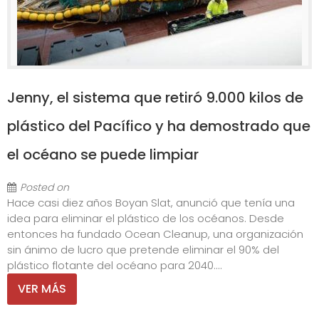
Jenny, el sistema que retiró 9.000 kilos de
plástico del Pacífico y ha demostrado que
el océano se puede limpiar
Posted on
Hace casi diez años Boyan Slat, anunció que tenía una
idea para eliminar el plástico de los océanos. Desde
entonces ha fundado Ocean Cleanup, una organización
sin ánimo de lucro que pretende eliminar el 90% del
plástico flotante del océano para 2040....
VER MÁS