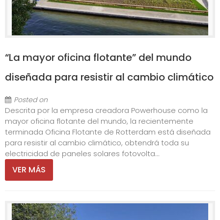
“La mayor oficina flotante” del mundo
diseñada para resistir al cambio climático
Posted on
Descrita por la empresa creadora Powerhouse como la
mayor oficina flotante del mundo, la recientemente
terminada Oficina Flotante de Rotterdam está diseñada
para resistir al cambio climático, obtendrá toda su
electricidad de paneles solares fotovolta...
VER MÁS