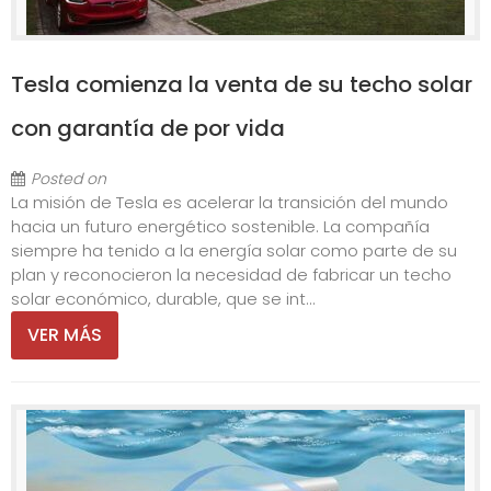
Tesla comienza la venta de su techo solar
con garantía de por vida
Posted on
La misión de Tesla es acelerar la transición del mundo
hacia un futuro energético sostenible. La compañía
siempre ha tenido a la energía solar como parte de su
plan y reconocieron la necesidad de fabricar un techo
solar económico, durable, que se int...
VER MÁS