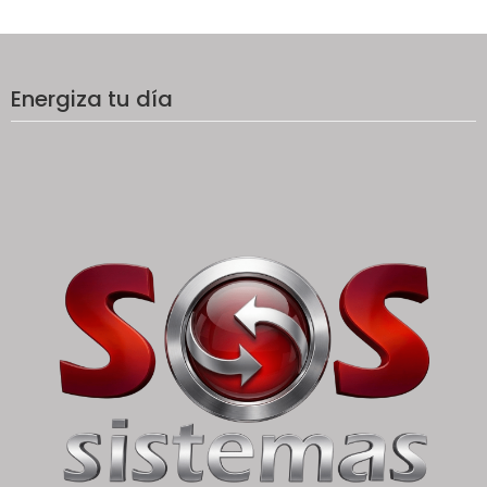
Energiza tu día