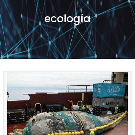
ecología