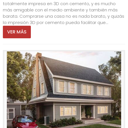
totalmente impresa en 3D con cemento, y es mucho
más amigable con el medio ambiente y también más
barata. Comprarse una casa no es nada barato, y quizás
la impresión 3D por cemento pueda facilitar que...
VER MÁS