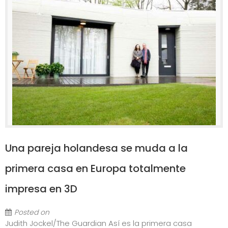
Una pareja holandesa se muda a la
primera casa en Europa totalmente
impresa en 3D
Posted on
Judith Jockel/The Guardian Así es la primera casa