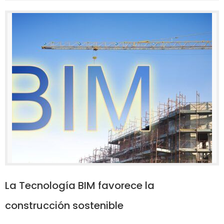
La Tecnología BIM favorece la
construcción sostenible