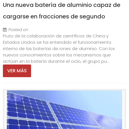
Una nueva batería de aluminio capaz de
cargarse en fracciones de segundo
Posted on
Fruto de la colaboración de científicos de China y
Estados Unidos se ha entendido el funcionamiento
interno de las baterías de iones de aluminio. Con los
nuevos conocimientos sobre los mecanismos que
actúan en la batería durante el ciclo, el grupo pu...
VER MÁS