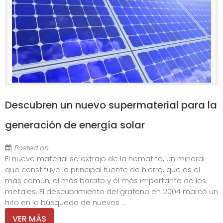
Descubren un nuevo supermaterial para la
generación de energía solar
Posted on
El nuevo material se extrajo de la hematita, un mineral
que constituye la principal fuente de hierro, que es el
más común, el más barato y el más importante de los
metales. El descubrimiento del grafeno en 2004 marcó un
hito en la búsqueda de nuevos ...
VER MÁS