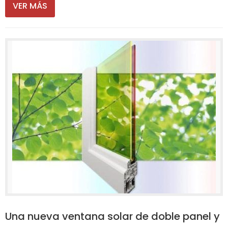
VER MÁS
Una nueva ventana solar de doble panel y