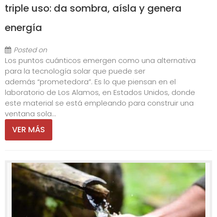
triple uso: da sombra, aísla y genera
energía
Posted on
Los puntos cuánticos emergen como una alternativa
para la tecnología solar que puede ser
además “prometedora”. Es lo que piensan en el
laboratorio de Los Alamos, en Estados Unidos, donde
este material se está empleando para construir una
ventana sola...
VER MÁS