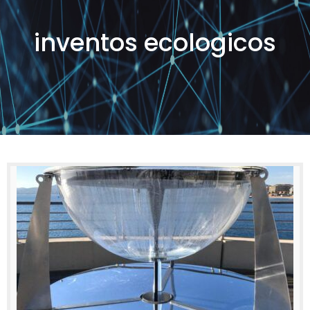
inventos ecologicos