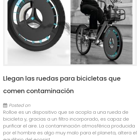
Llegan las ruedas para bicicletas que
comen contaminación
Posted on
Rolloe es un dispositivo que se acopla a una rueda de
bicicleta y, gracias a un filtro incorporado, es capaz de
purificar el aire. La contaminación atmosférica producida
por el hombre es algo muy malo para el planeta, altera el
equilibrio del ecosist...