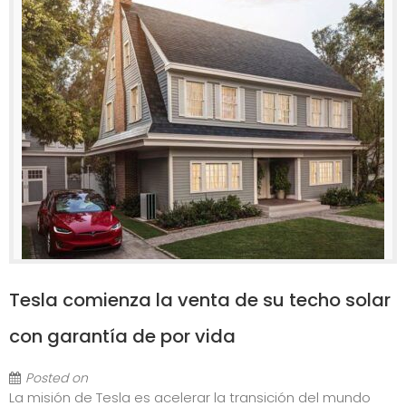
Tesla comienza la venta de su techo solar
con garantía de por vida
Posted on
La misión de Tesla es acelerar la transición del mundo