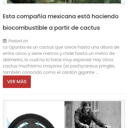
Esta compañía mexicana está haciendo
biocombustible a partir de cactus
Posted on
La Opuntia es un cactus que crece hasta una altura de
entre cinco y siete metros y mide hasta un metro de
diámetro, lo cual no lo hace muy especial. Hay otros
cactus muchísimo mayores (el pachycereus pringlei,
también conocido como el cardón gigante ...
VER MÁS