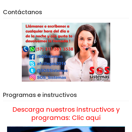
Contáctanos
Programas e instructivos
Descarga nuestros instructivos y
programas: Clic aquí