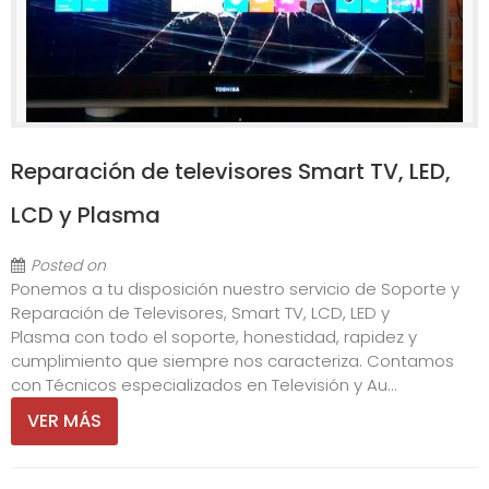
Reparación de televisores Smart TV, LED,
LCD y Plasma
Posted on
Ponemos a tu disposición nuestro servicio de Soporte y
Reparación de Televisores, Smart TV, LCD, LED y
Plasma con todo el soporte, honestidad, rapidez y
cumplimiento que siempre nos caracteriza. Contamos
con Técnicos especializados en Televisión y Au...
VER MÁS