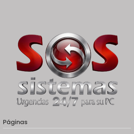
Páginas