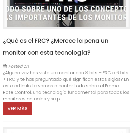
¿Qué es el FRC? ¿Merece la pena un
monitor con esta tecnología?
Posted on
¿Alguna vez has visto un monitor con 8 bits + FRC o 6 bits
+ FRC y te has preguntado qué significan estas siglas? En
este artículo te vamos a contar todo sobre el Frame
Rate Control, una tecnología fundamental para todos los
monitores actuales y su p...
VER MÁS