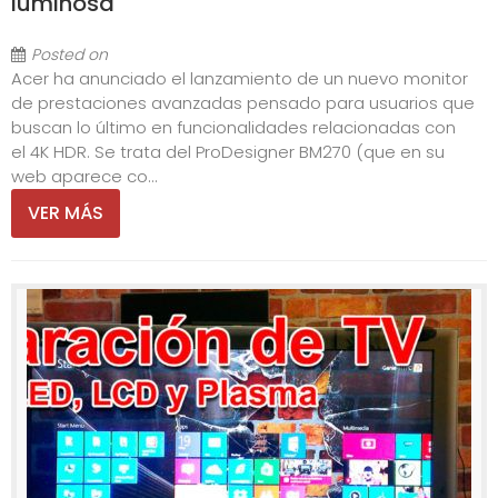
luminosa
Posted on
Acer ha anunciado el lanzamiento de un nuevo monitor
de prestaciones avanzadas pensado para usuarios que
buscan lo último en funcionalidades relacionadas con
el 4K HDR. Se trata del ProDesigner BM270 (que en su
web aparece co...
VER MÁS