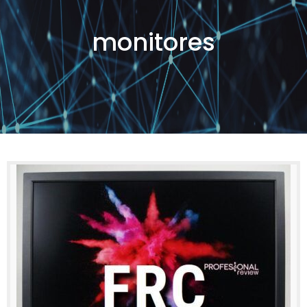
monitores