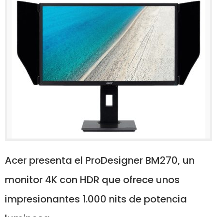
Acer presenta el ProDesigner BM270, un
monitor 4K con HDR que ofrece unos
impresionantes 1.000 nits de potencia