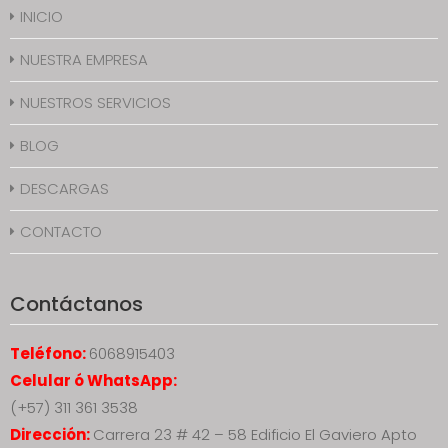
INICIO
NUESTRA EMPRESA
NUESTROS SERVICIOS
BLOG
DESCARGAS
CONTACTO
Contáctanos
Teléfono:
6068915403
Celular ó WhatsApp:
(+57) 311 361 3538
Dirección:
Carrera 23 # 42 – 58 Edificio El Gaviero Apto