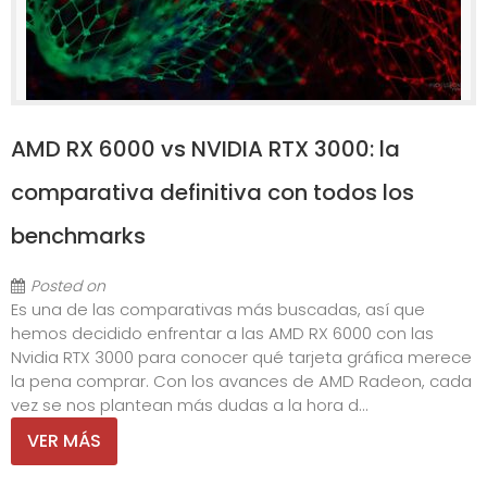
AMD RX 6000 vs NVIDIA RTX 3000: la
comparativa definitiva con todos los
benchmarks
Posted on
Es una de las comparativas más buscadas, así que
hemos decidido enfrentar a las AMD RX 6000 con las
Nvidia RTX 3000 para conocer qué tarjeta gráfica merece
la pena comprar. Con los avances de AMD Radeon, cada
vez se nos plantean más dudas a la hora d...
VER MÁS