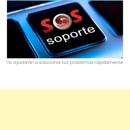
Te ayudarán a solucionar tus problemas rápidamente