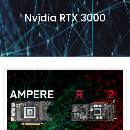
Nvidia RTX 3000