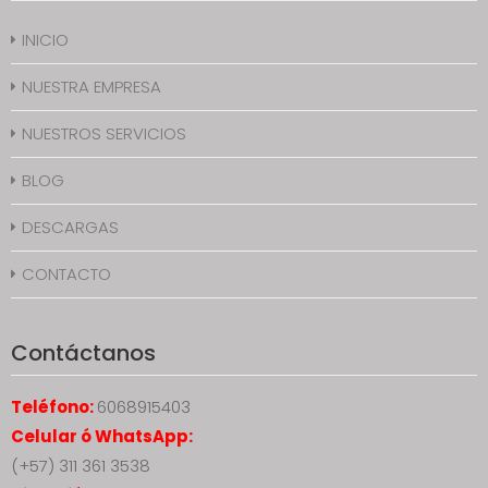
INICIO
NUESTRA EMPRESA
NUESTROS SERVICIOS
BLOG
DESCARGAS
CONTACTO
Contáctanos
Teléfono:
6068915403
Celular ó WhatsApp:
(+57) 311 361 3538