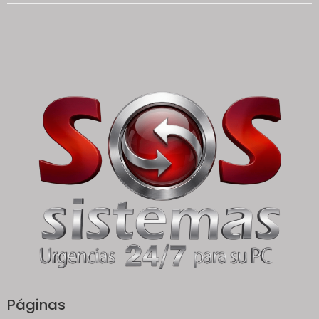
Páginas