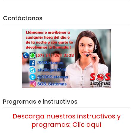
Contáctanos
Programas e instructivos
Descarga nuestros instructivos y
programas: Clic aquí