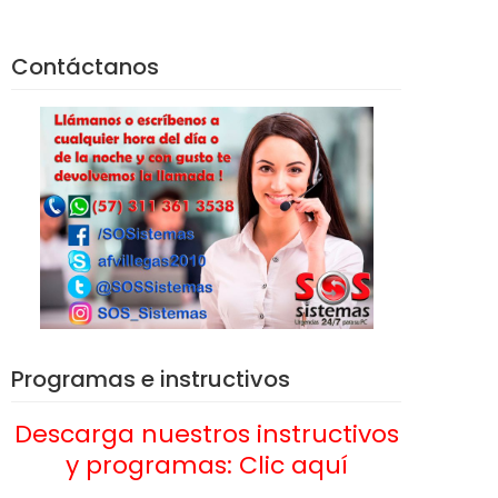
Contáctanos
Programas e instructivos
Descarga nuestros instructivos
y programas: Clic aquí