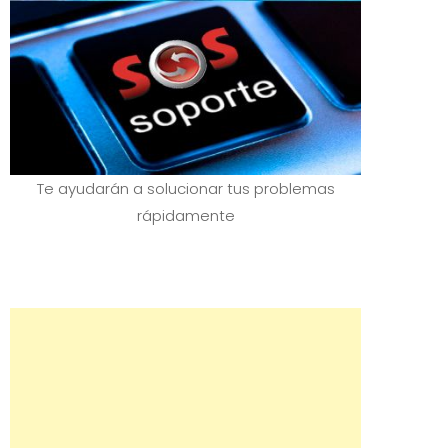
Te ayudarán a solucionar tus problemas
rápidamente