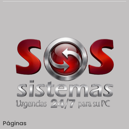
Páginas