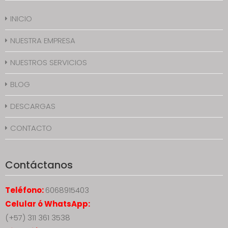
INICIO
NUESTRA EMPRESA
NUESTROS SERVICIOS
BLOG
DESCARGAS
CONTACTO
Contáctanos
Teléfono:
6068915403
Celular ó WhatsApp:
(+57) 311 361 3538