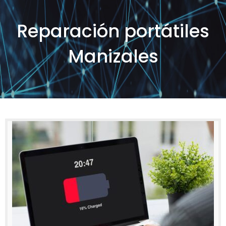
Reparación portátiles
Manizales