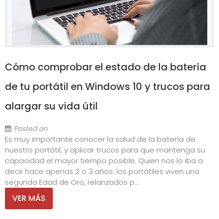
Cómo comprobar el estado de la batería
de tu portátil en Windows 10 y trucos para
alargar su vida útil
Posted on
Es muy importante conocer la salud de la batería de
nuestro portátil, y aplicar trucos para que mantenga su
capacidad el mayor tiempo posible. Quien nos lo iba a
decir hace apenas 2 o 3 años: los portátiles viven una
segunda Edad de Oro, relanzados p...
VER MÁS