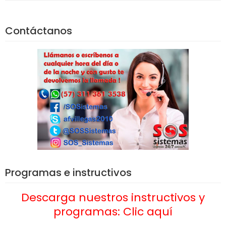
Contáctanos
Programas e instructivos
Descarga nuestros instructivos y
programas: Clic aquí