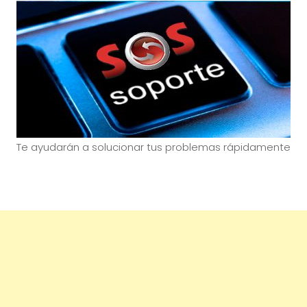
Te ayudarán a solucionar tus problemas rápidamente