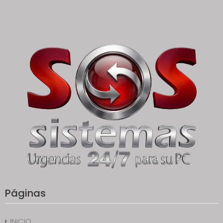
Páginas
INICIO