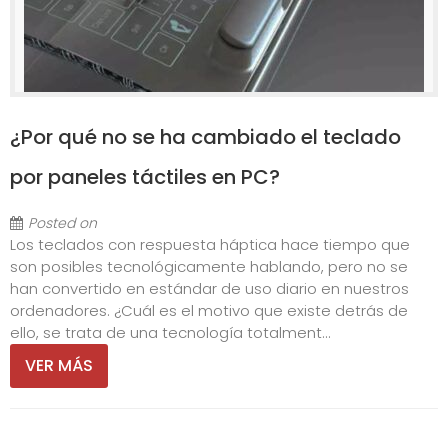
¿Por qué no se ha cambiado el teclado
por paneles táctiles en PC?
Posted on
Los teclados con respuesta háptica hace tiempo que
son posibles tecnológicamente hablando, pero no se
han convertido en estándar de uso diario en nuestros
ordenadores. ¿Cuál es el motivo que existe detrás de
ello, se trata de una tecnología totalment...
VER MÁS