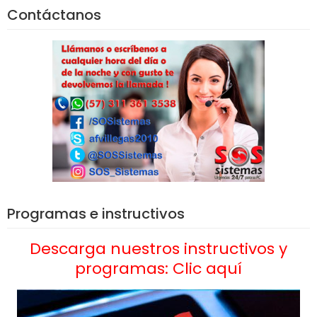
Contáctanos
Programas e instructivos
Descarga nuestros instructivos y
programas: Clic aquí