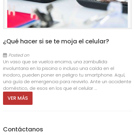
¿Qué hacer si se te moja el celular?
Posted on
Un vaso que se vuelca encima, una zambullida
involuntaria en la piscina o incluso una caída en el
inodoro, pueden poner en peligro tu smartphone. Aquí,
una guía de emergencia para revivirlo. Ante un accidente
doméstico, de esos en los que el celular ...
VER MÁS
Contáctanos