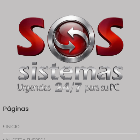
Páginas
INICIO
NUESTRA EMPRESA