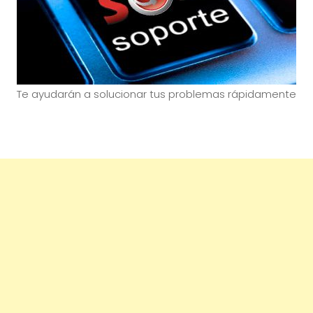
Te ayudarán a solucionar tus problemas rápidamente