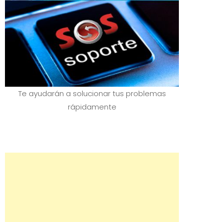
Te ayudarán a solucionar tus problemas
rápidamente