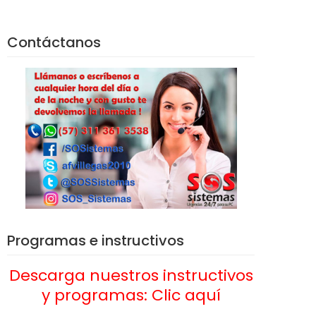
Contáctanos
Programas e instructivos
Descarga nuestros instructivos
y programas: Clic aquí