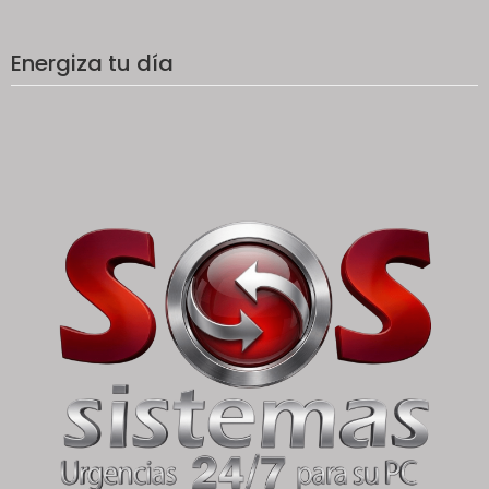
Energiza tu día