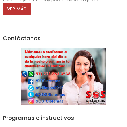
VER MÁS
Contáctanos
Programas e instructivos