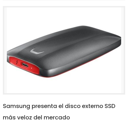
Samsung presenta el disco externo SSD
más veloz del mercado