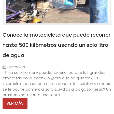
Conoce la motocicleta que puede recorrer
hasta 500 kilómetros usando un solo litro
de agua.
Posted on
¿Si un solo hombre puede hacerlo, porque las grandes
empresas no pueden?, ó ¿será que no quieren?. Es
inverosímil pensar que estos desarrollos existen y a nadie
se le ocurre comercializarlos. ¿Adiós a las gasolineras? Un
brasileño se inventa una moto...
VER MÁS