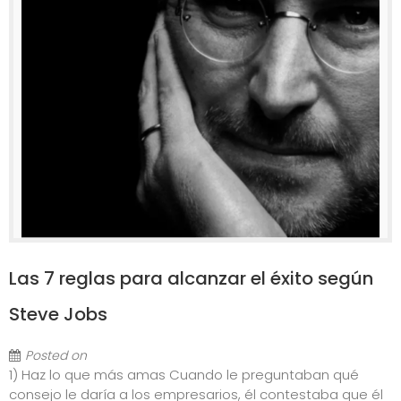
Las 7 reglas para alcanzar el éxito según
Steve Jobs
Posted on
1) Haz lo que más amas Cuando le preguntaban qué
consejo le daría a los empresarios, él contestaba que él