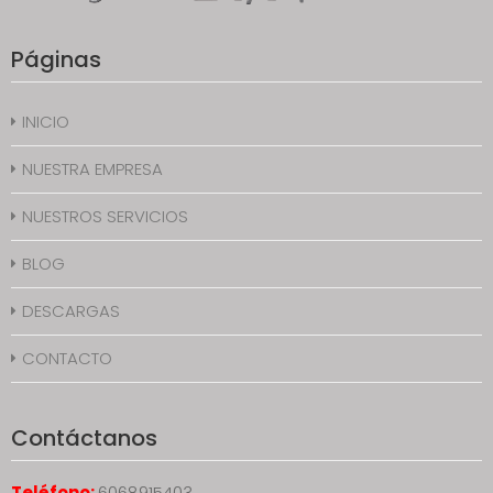
Páginas
INICIO
NUESTRA EMPRESA
NUESTROS SERVICIOS
BLOG
DESCARGAS
CONTACTO
Contáctanos
Teléfono:
6068915403