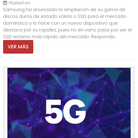
Posted on
Samsung ha anunciado la ampliación de su gama de
discos duros de estado sólido o SSD para el mercado
doméstico y lo hace con un nuevo dispositivo que
destaca por su rapidez, pues no en vano pasa por ser el
SSD externo más rápido del mercado. Responde...
VER MÁS