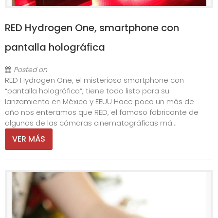
RED Hydrogen One, smartphone con
pantalla holográfica
Posted on
RED Hydrogen One, el misterioso smartphone con
“pantalla holográfica”, tiene todo listo para su
lanzamiento en México y EEUU Hace poco un más de
año nos enteramos que RED, el famoso fabricante de
algunas de las cámaras cinematográficas má...
VER MÁS