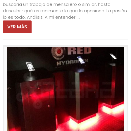
buscaría un trabajo de mensajero o similar, hasta
descubrir qué es realmente lo que lo apasiona. La pasión
lo es todo. Análisis: A mi entender l...
VER MÁS