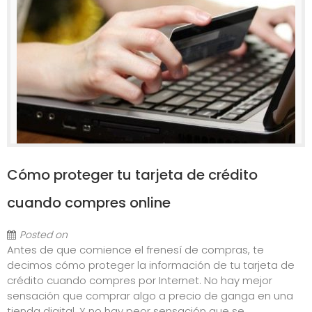
Cómo proteger tu tarjeta de crédito
cuando compres online
Posted on
Antes de que comience el frenesí de compras, te
decimos cómo proteger la información de tu tarjeta de
crédito cuando compres por Internet. No hay mejor
sensación que comprar algo a precio de ganga en una
tienda digital. Y no hay peor sensación que se...