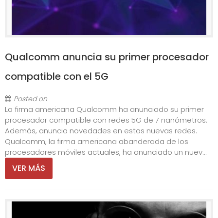
Qualcomm anuncia su primer procesador
compatible con el 5G
Posted on
La firma americana Qualcomm ha anunciado su primer
procesador compatible con redes 5G de 7 nanómetros.
Además, anuncia novedades en estas nuevas redes.
Qualcomm, la firma americana abanderada de los
procesadores móviles actuales, ha anunciado un nuev...
VER MÁS