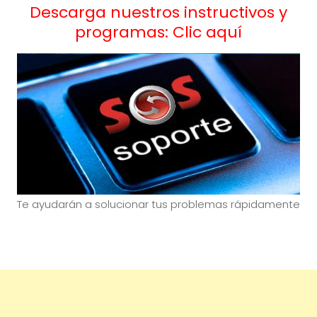
Descarga nuestros instructivos y
programas: Clic aquí
Te ayudarán a solucionar tus problemas rápidamente