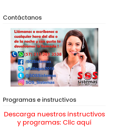
Contáctanos
Programas e instructivos
Descarga nuestros instructivos
y programas: Clic aquí