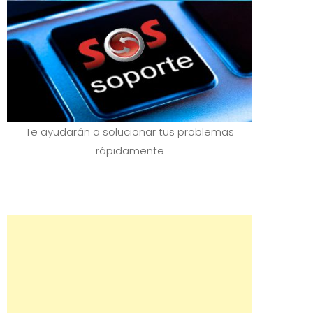
Te ayudarán a solucionar tus problemas
rápidamente