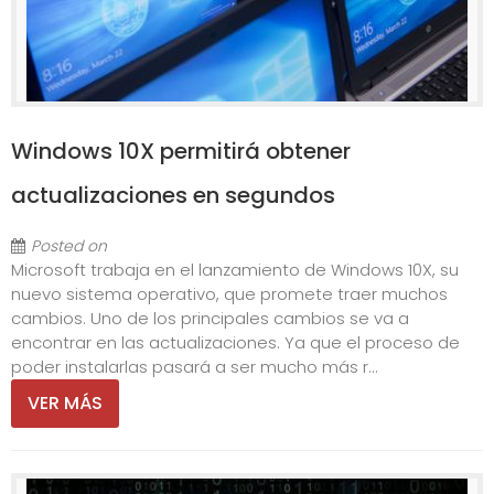
Windows 10X permitirá obtener
actualizaciones en segundos
Posted on
Microsoft trabaja en el lanzamiento de Windows 10X, su
nuevo sistema operativo, que promete traer muchos
cambios. Uno de los principales cambios se va a
encontrar en las actualizaciones. Ya que el proceso de
poder instalarlas pasará a ser mucho más r...
VER MÁS