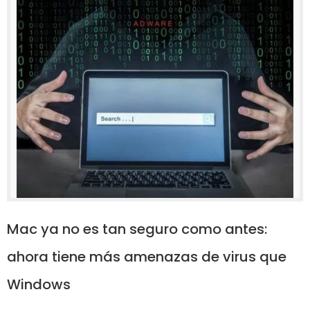
Mac ya no es tan seguro como antes:
ahora tiene más amenazas de virus que
Windows