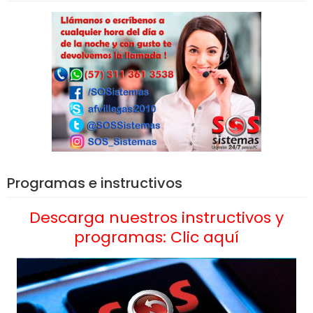
Programas e instructivos
Descarga nuestros instructivos y
programas: Clic aquí