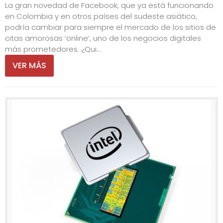
La gran novedad de Facebook, que ya está funcionando
en Colombia y en otros países del sudeste asiático,
podría cambiar para siempre el mercado de los sitios de
citas amorosas ‘online’, uno de los negocios digitales
más prometedores. ¿Qui...
VER MÁS