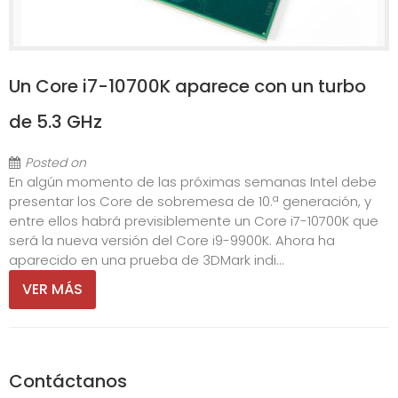
Un Core i7-10700K aparece con un turbo
de 5.3 GHz
Posted on
En algún momento de las próximas semanas Intel debe
presentar los Core de sobremesa de 10.ª generación, y
entre ellos habrá previsiblemente un Core i7-10700K que
será la nueva versión del Core i9-9900K. Ahora ha
aparecido en una prueba de 3DMark indi...
VER MÁS
Contáctanos