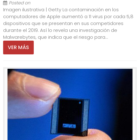
Posted on
Imagen ilustrativa | Getty La contaminación en los
computadores de Apple aumentó a 11 virus por cada 5,8
dispositivos que se presentan en sus competidores
durante el 2019. Así lo revela una investigación de
Malwarebytes, que indica que el riesgo para...
VER MÁS