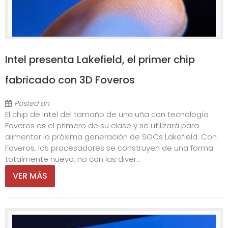
Intel presenta Lakefield, el primer chip
fabricado con 3D Foveros
Posted on
El chip de Intel del tamaño de una uña con tecnología
Foveros es el primero de su clase y se utilizará para
alimentar la próxima generación de SOCs Lakefield. Con
Foveros, los procesadores se construyen de una forma
totalmente nueva: no con las diver...
VER MÁS