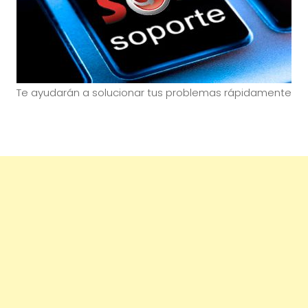
Te ayudarán a solucionar tus problemas rápidamente