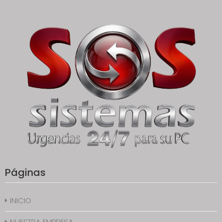
Páginas
INICIO
NUESTRA EMPRESA