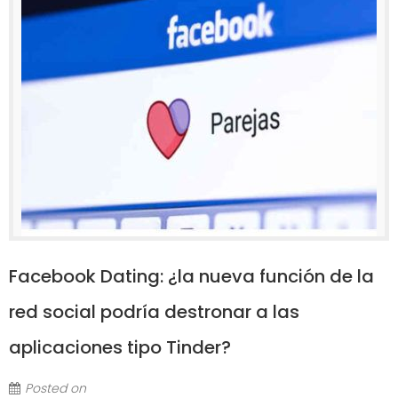
Facebook Dating: ¿la nueva función de la
red social podría destronar a las
aplicaciones tipo Tinder?
Posted on