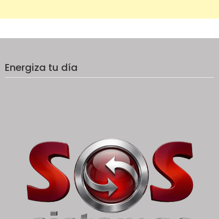
Energiza tu día