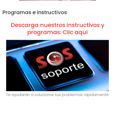
Programas e instructivos
Descarga nuestros instructivos y
programas: Clic aquí
Te ayudarán a solucionar tus problemas rápidamente