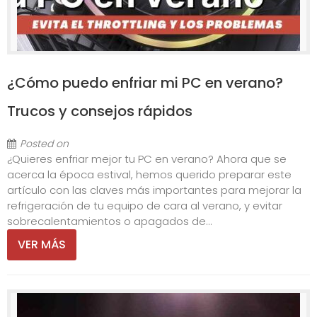
¿Cómo puedo enfriar mi PC en verano?
Trucos y consejos rápidos
Posted on
¿Quieres enfriar mejor tu PC en verano? Ahora que se
acerca la época estival, hemos querido preparar este
artículo con las claves más importantes para mejorar la
refrigeración de tu equipo de cara al verano, y evitar
sobrecalentamientos o apagados de...
VER MÁS