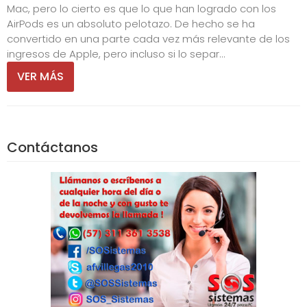
Mac, pero lo cierto es que lo que han logrado con los
AirPods es un absoluto pelotazo. De hecho se ha
convertido en una parte cada vez más relevante de los
ingresos de Apple, pero incluso si lo separ...
VER MÁS
Contáctanos