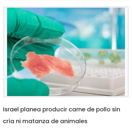
Israel planea producir carne de pollo sin
cría ni matanza de animales