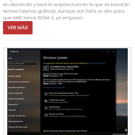
en desarrollo y será la arquitectura en la que se basarán
dichas tarjetas gráficas. Aunque aún falta un año para
que AMD lance RDNA 3, ya empieza...
VER MÁS