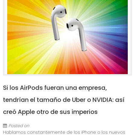
Si los AirPods fueran una empresa,
tendrían el tamaño de Uber o NVIDIA: así
creó Apple otro de sus imperios
Posted on
Hablamos constantemente de los iPhone o los nuevos