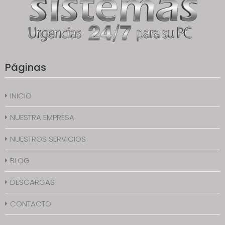
Páginas
INICIO
NUESTRA EMPRESA
NUESTROS SERVICIOS
BLOG
DESCARGAS
CONTACTO