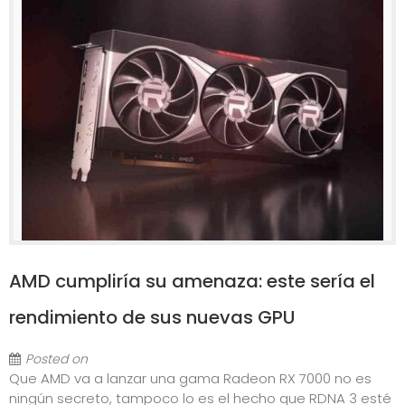
AMD cumpliría su amenaza: este sería el
rendimiento de sus nuevas GPU
Posted on
Que AMD va a lanzar una gama Radeon RX 7000 no es
ningún secreto, tampoco lo es el hecho que RDNA 3 esté