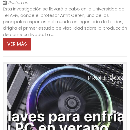
Posted on
Esta investigación se llevará a cabo en la Universidad de
Tel Aviv, donde el profesor Amit Gefen, uno de los
principales expertos del mundo en ingeniería de tejidos,
dirigirá el primer estudio de viabilidad sobre la producción
de carne cultivada. La ...
VER MÁS