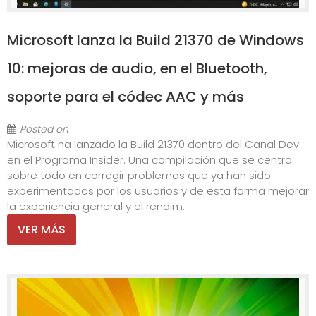
Microsoft lanza la Build 21370 de Windows
10: mejoras de audio, en el Bluetooth,
soporte para el códec AAC y más
Posted on
Microsoft ha lanzado la Build 21370 dentro del Canal Dev
en el Programa Insider. Una compilación que se centra
sobre todo en corregir problemas que ya han sido
experimentados por los usuarios y de esta forma mejorar
la experiencia general y el rendim...
VER MÁS