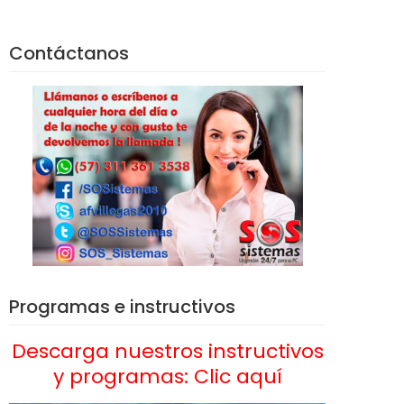
Contáctanos
Programas e instructivos
Descarga nuestros instructivos
y programas: Clic aquí