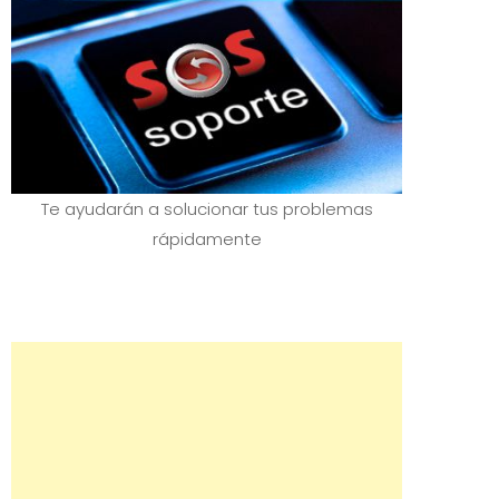
Te ayudarán a solucionar tus problemas
rápidamente