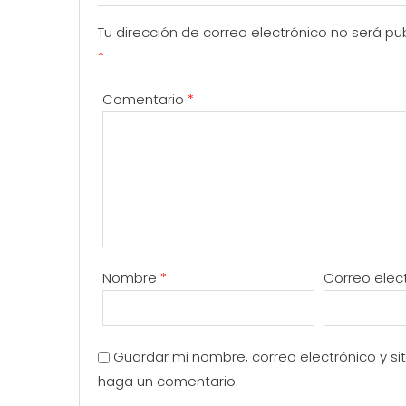
Tu dirección de correo electrónico no será pu
*
Comentario
*
Nombre
*
Correo elec
Guardar mi nombre, correo electrónico y s
haga un comentario.