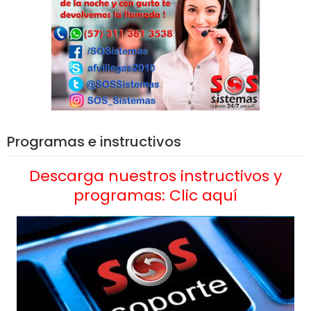
Programas e instructivos
Descarga nuestros instructivos y
programas: Clic aquí