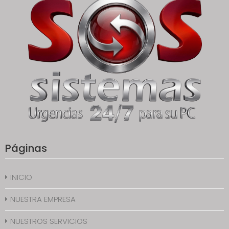
Páginas
INICIO
NUESTRA EMPRESA
NUESTROS SERVICIOS