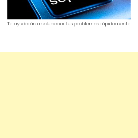
Te ayudarán a solucionar tus problemas rápidamente