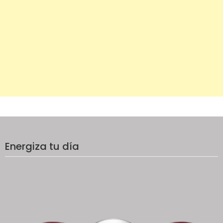
Energiza tu día