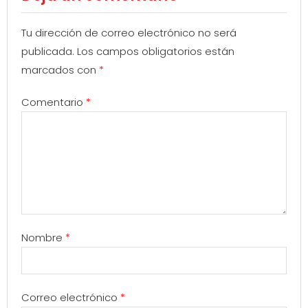
Tu dirección de correo electrónico no será
publicada.
Los campos obligatorios están
marcados con
*
Comentario
*
Nombre
*
Correo electrónico
*