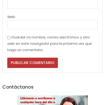
Web
Guardar mi nombre, correo electrónico y sitio
web en este navegador para la próxima vez que
haga un comentario.
Contáctanos