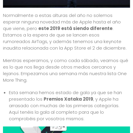
Normalmente a estas alturas del año no solemos
esperar ninguna novedad más de Apple hasta el año
que viene, pero
este 2019 está siendo diferente
.
Estamos a la espera de que se lancen esos
rumoreados
AirTags
, y además tenemos
una keynote
inaudita
relacionada con la App Store el 2 de diciembre.
Mientras esperamos, y como cada sábado, veamos qué
es lo que nos llega desde otros medios cercanos y
lejanos. Empezamos una semana más nuestra lista One
More Thing.
Esta semana hemos estado de gala ya que se han
presentado los
Premios Xataka 2019
, y Apple ha
arrasado con muchas de las primeras categorías.
Aquí tenéis la gala al completo para que lo
comprobéis por vosotros mismos: