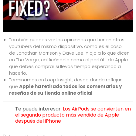
También puedes ver las opiniones que tienen otros
youtubers del mismo dispositivo, como es el caso
de
Jonathan Morrison
y
Dave Lee
. Y ojo a lo que dicen
en
The Verge
, calificándolo como el portátil de Apple
que debes comprar si llevas tiempo esperando a
hacerlo.
Terminamos
en Loop Insight
, desde donde reflejan
que
Apple ha retirado todos los comentarios y
reseñas de su tienda online oficial
.
Te puede interesar:
Los AirPods se convierten en
el segundo producto más vendido de Apple
después del iPhone