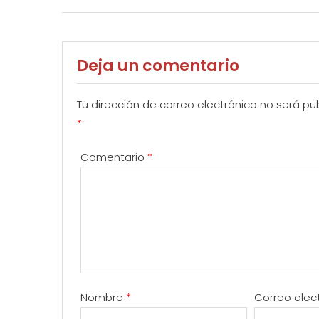
navigation
Deja un comentario
Tu dirección de correo electrónico no será pu
*
Comentario
*
Nombre
*
Correo elec