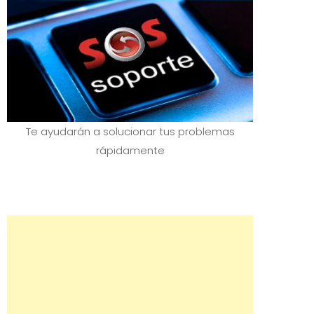
Te ayudarán a solucionar tus problemas
rápidamente