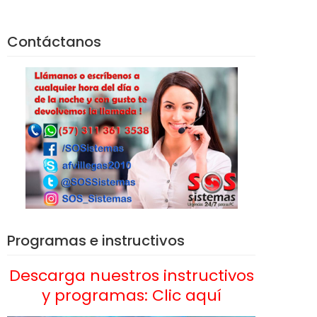
Contáctanos
Programas e instructivos
Descarga nuestros instructivos
y programas: Clic aquí