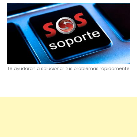
Te ayudarán a solucionar tus problemas rápidamente