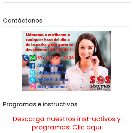
Contáctanos
Programas e instructivos
Descarga nuestros instructivos y
programas: Clic aquí