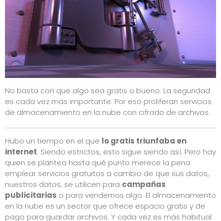
No basta con que algo sea gratis o bueno. La seguridad
es cada vez más importante. Por eso proliferan servicios
de almacenamiento en la nube con cifrado de archivos.
Hubo un tiempo en el que
lo gratis triunfaba en
internet
. Siendo estrictos, esto sigue siendo así. Pero hay
quien se plantea hasta qué punto merece la pena
emplear servicios gratuitos
a cambio de que sus datos
,
nuestros datos, se utilicen para
campañas
publicitarias
o para vendernos algo. El almacenamiento
en la nube es un sector que ofrece espacio gratis y de
pago para guardar archivos. Y cada vez es más habitual