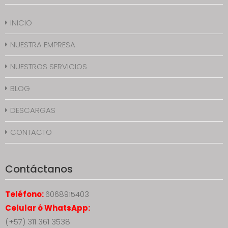
INICIO
NUESTRA EMPRESA
NUESTROS SERVICIOS
BLOG
DESCARGAS
CONTACTO
Contáctanos
Teléfono:
6068915403
Celular ó WhatsApp:
(+57) 311 361 3538