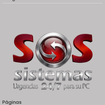
Páginas