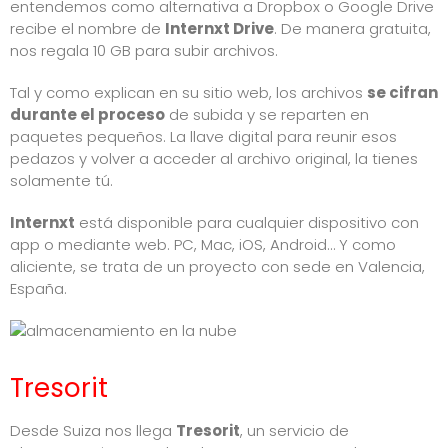
entendemos como alternativa a Dropbox o Google Drive
recibe el nombre de
Internxt Drive
. De manera gratuita,
nos regala 10 GB para subir archivos.
Tal y como explican en su sitio web, los archivos
se cifran
durante el proceso
de subida y se reparten en
paquetes pequeños. La llave digital para reunir esos
pedazos y volver a acceder al archivo original, la tienes
solamente tú.
Internxt
está disponible para cualquier dispositivo con
app o mediante web. PC, Mac, iOS, Android… Y como
aliciente, se trata de un proyecto con sede en Valencia,
España.
Tresorit
Desde Suiza nos llega
Tresorit
, un servicio de