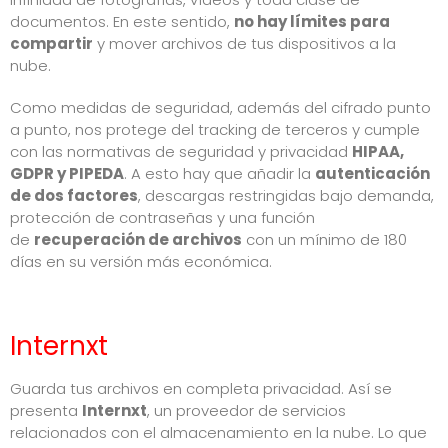
documentos. En este sentido,
no hay límites para
compartir
y mover archivos de tus dispositivos a la
nube.
Como medidas de seguridad, además del cifrado punto
a punto, nos protege del tracking de terceros y cumple
con las normativas de seguridad y privacidad
HIPAA,
GDPR y PIPEDA
. A esto hay que añadir la
autenticación
de dos factores
, descargas restringidas bajo demanda,
protección de contraseñas y una función
de
recuperación de archivos
con un mínimo de 180
días en su versión más económica.
Internxt
Guarda tus archivos en completa privacidad. Así se
presenta
Internxt
, un proveedor de servicios
relacionados con el almacenamiento en la nube. Lo que