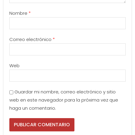
Nombre
*
Correo electrónico
*
Web
Guardar mi nombre, correo electrónico y sitio
web en este navegador para la próxima vez que
haga un comentario.