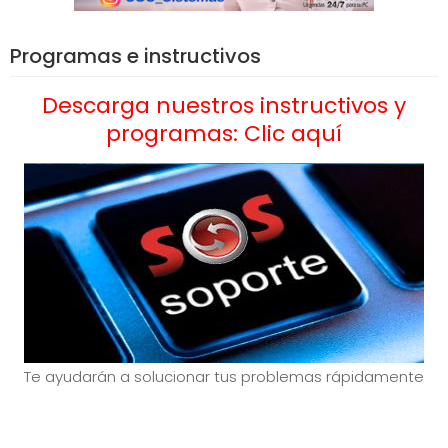
Programas e instructivos
Descarga nuestros instructivos y
programas: Clic aquí
Te ayudarán a solucionar tus problemas rápidamente