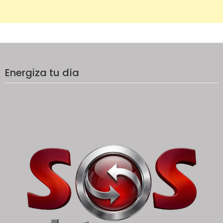
Energiza tu día