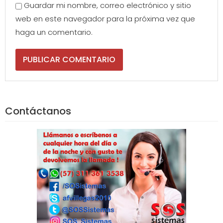
Guardar mi nombre, correo electrónico y sitio
web en este navegador para la próxima vez que
haga un comentario.
Contáctanos