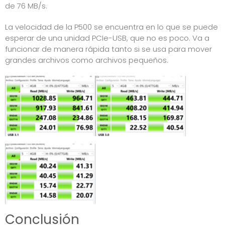
de 76 MB/s.
La velocidad de la P500 se encuentra en lo que se puede
esperar de una unidad PCIe-USB, que no es poco. Va a
funcionar de manera rápida tanto si se usa para mover
grandes archivos como archivos pequeños.
Conclusión