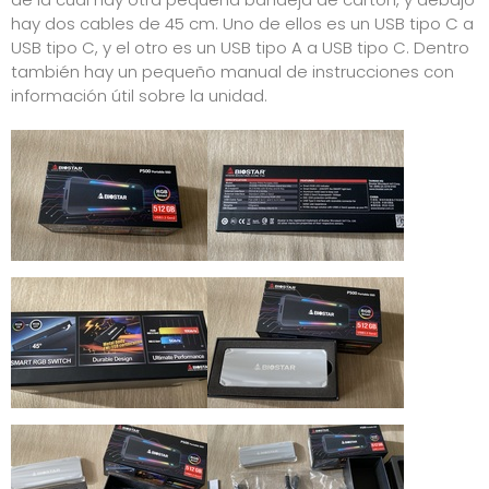
hay dos cables de 45 cm. Uno de ellos es un USB tipo C a
USB tipo C, y el otro es un USB tipo A a USB tipo C. Dentro
también hay un pequeño manual de instrucciones con
información útil sobre la unidad.