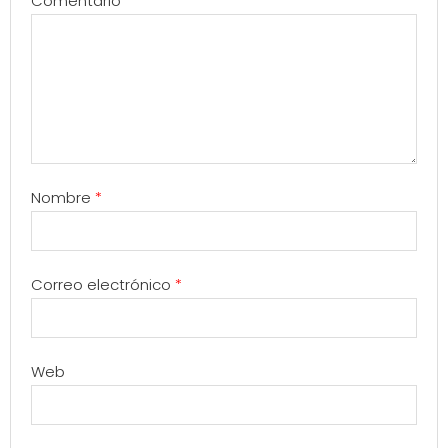
Comentario
*
Nombre
*
Correo electrónico
*
Web