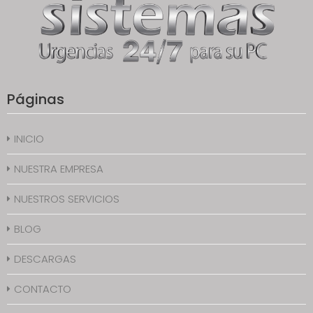
Páginas
INICIO
NUESTRA EMPRESA
NUESTROS SERVICIOS
BLOG
DESCARGAS
CONTACTO