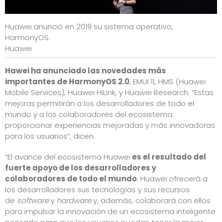
Huawei anunció en 2019 su sistema operativo,
HarmonyOS.
Huawei
Hawei ha anunciado las novedades más
importantes de HarmonyOS 2.0
, EMUI 11, HMS (Huawei
Mobile Services), Huawei HiLink, y Huawei Research. “Estas
mejoras permitirán a los desarrolladores de todo el
mundo y a los colaboradores del ecosistema
proporcionar experiencias mejoradas y más innovadoras
para los usuarios”, dicen.
“El avance del ecosistema Huawei
es el resultado del
fuerte apoyo de los desarrolladores y
colaboradores de todo el mundo
. Huawei ofrecerá a
los desarrolladores sus tecnologías y sus recursos
de
software
y
hardware
y, además, colaborará con ellos
para impulsar la innovación de un ecosistema inteligente