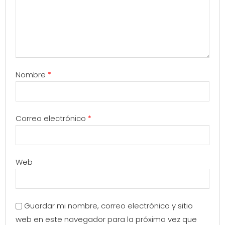
Nombre
*
Correo electrónico
*
Web
Guardar mi nombre, correo electrónico y sitio
web en este navegador para la próxima vez que