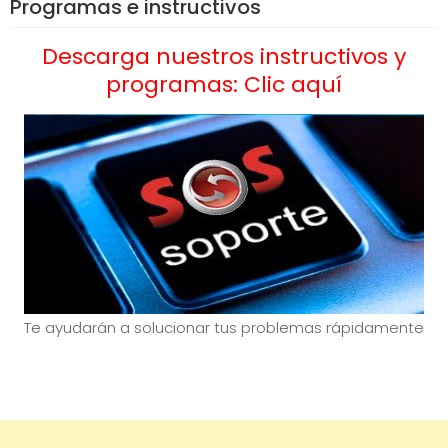
Programas e instructivos
Descarga nuestros instructivos y
programas: Clic aquí
Te ayudarán a solucionar tus problemas rápidamente