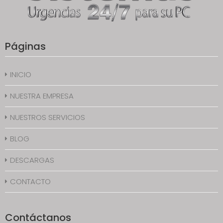
Páginas
INICIO
NUESTRA EMPRESA
NUESTROS SERVICIOS
BLOG
DESCARGAS
CONTACTO
Contáctanos