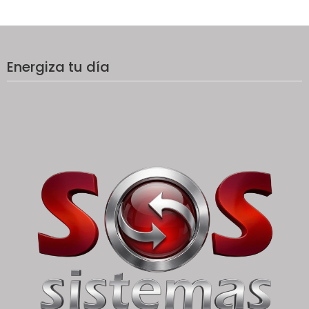
Energiza tu día