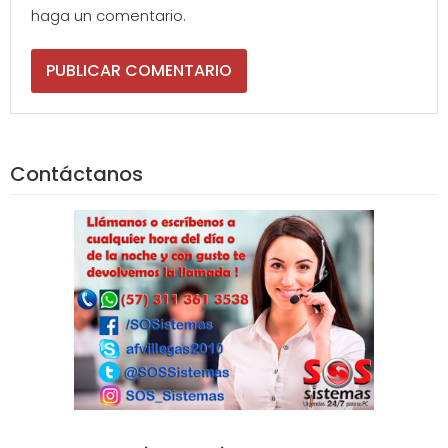
haga un comentario.
Contáctanos