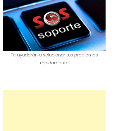
Te ayudarán a solucionar tus problemas
rápidamente