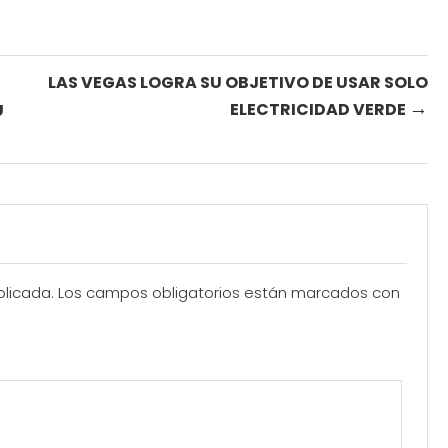
LAS VEGAS LOGRA SU OBJETIVO DE USAR SOLO
→
ELECTRICIDAD VERDE
U
blicada.
Los campos obligatorios están marcados con