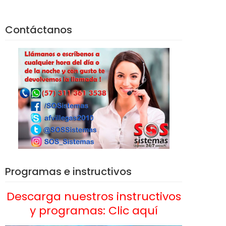
Contáctanos
Programas e instructivos
Descarga nuestros instructivos
y programas: Clic aquí