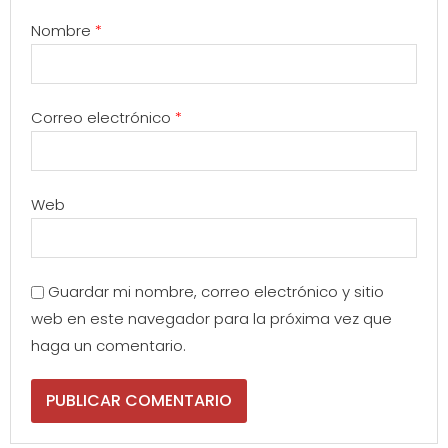
Nombre
*
Correo electrónico
*
Web
Guardar mi nombre, correo electrónico y sitio
web en este navegador para la próxima vez que
haga un comentario.