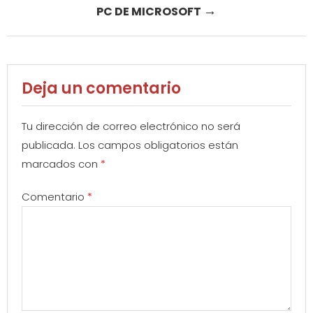
→
PC DE MICROSOFT
Deja un comentario
Tu dirección de correo electrónico no será
publicada.
Los campos obligatorios están
marcados con
*
Comentario
*