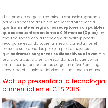
El sistema de carga inalámbrica a distancia registrado
por la FCC consta de un emisor por radiofrecuencia
que
transmite energía a los receptores compatibles
que se encuentren en torno a 0,91 metros (3 pies)
. Un
móvil equipado con la tecnología de Wattup podría
recargarse estando sobre la mesa si conectamos el
emisor a un ordenador, por ejemplo. Lo mejor es
que
podremos cargar varios dispositivos a la vez
. Y la
tecnología aspira a ser un estándar, por lo que con un
mismo cargador podríamos cargar un móvil Samsung,
Sony, Xiaomi… Cualquier fabricante que desee sumarse.
Wattup presentará la tecnología
comercial en el CES 2018