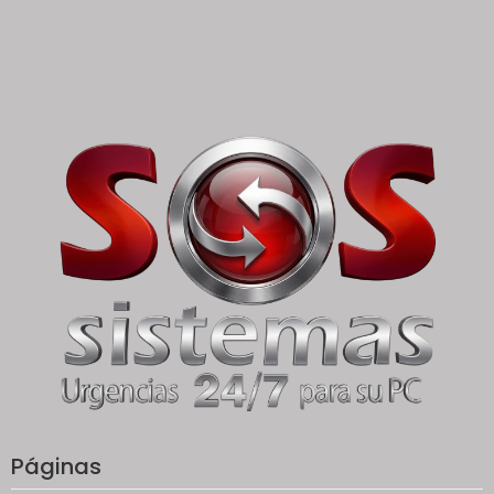
Páginas