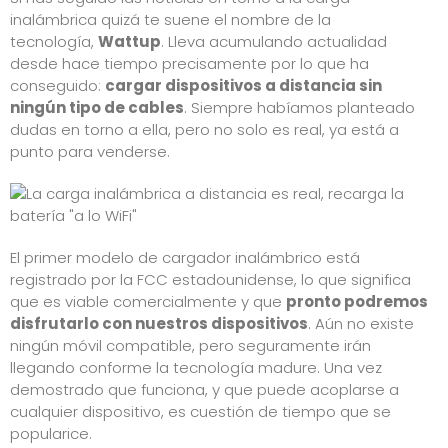
inalámbrica quizá te suene el nombre de la
tecnología,
Wattup
. Lleva acumulando actualidad
desde hace tiempo precisamente por lo que ha
conseguido:
cargar dispositivos a distancia sin
ningún tipo de cables
. Siempre habíamos planteado
dudas en torno a ella, pero no solo es real, ya está a
punto para venderse.
El primer modelo de cargador inalámbrico está
registrado por la FCC estadounidense, lo que significa
que es viable comercialmente y que
pronto podremos
disfrutarlo con nuestros dispositivos
. Aún no existe
ningún móvil compatible, pero seguramente irán
llegando conforme la tecnología madure. Una vez
demostrado que funciona, y que puede acoplarse a
cualquier dispositivo, es cuestión de tiempo que se
popularice.