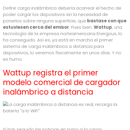
Definir carga inalámbrica debería acarrear el hecho de
poder cargar los dispositivos sin la necesidad de
ponerlos sobre ninguna superficie, que
bastase con que
estuviesen cerca del emisor
. Pues bien:
Wattup
, una
tecnología de la
empresa norteamericana Energous
, lo
ha conseguido. Así es, ya está en marcha el primer
sistema de carga inalámbrica a distancia para
dispositivos, lo veremos físicamente en unos días. Y no
es humo.
Wattup registra el primer
modelo comercial de cargador
inalámbrico a distancia
Si has seguido las noticias en torno a la carga