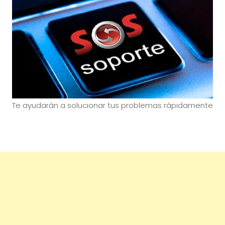
Te ayudarán a solucionar tus problemas rápidamente