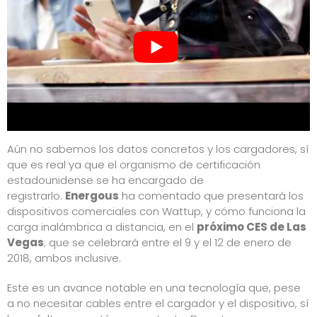
Aún no sabemos los datos concretos y los cargadores, sí
que es real ya que el organismo de certificación
estadounidense se ha encargado de
registrarlo.
Energous
ha comentado que presentará los
dispositivos comerciales con Wattup, y cómo funciona la
carga inalámbrica a distancia, en el
próximo CES de Las
Vegas
; que se celebrará entre el 9 y el 12 de enero de
2018, ambos inclusive.
Este es un avance notable en una tecnología que, pese
a no necesitar cables entre el cargador y el dispositivo, sí