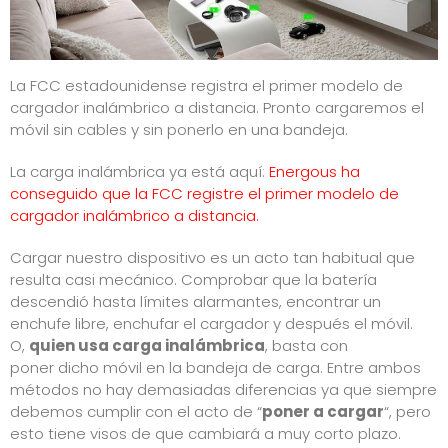
La FCC estadounidense registra el primer modelo de
cargador inalámbrico a distancia. Pronto cargaremos el
móvil sin cables y sin ponerlo en una bandeja.
La carga inalámbrica ya está aquí:
Energous ha
conseguido que la FCC registre el primer modelo de
cargador inalámbrico a distancia.
Cargar nuestro dispositivo es un acto tan habitual que
resulta casi mecánico. Comprobar que la batería
descendió hasta límites alarmantes, encontrar un
enchufe libre, enchufar el cargador y después el móvil.
O,
quien usa carga inalámbrica
, basta con
poner dicho móvil en la bandeja de carga. Entre ambos
métodos no hay demasiadas diferencias ya que siempre
debemos cumplir con el acto de “
poner a cargar
“, pero
esto tiene visos de que cambiará a muy corto plazo.