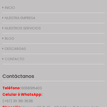
INICIO
NUESTRA EMPRESA
NUESTROS SERVICIOS
BLOG
DESCARGAS
CONTACTO
Contáctanos
Teléfono:
6068915403
Celular ó WhatsApp:
(+57) 311 361 3538