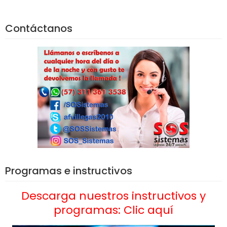
Contáctanos
Programas e instructivos
Descarga nuestros instructivos y
programas: Clic aquí