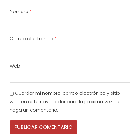
Nombre
*
Correo electrónico
*
Web
Guardar mi nombre, correo electrónico y sitio
web en este navegador para la próxima vez que
haga un comentario.