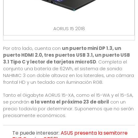
AORUS 15 2018
Por otro lado, cuenta con
un puerto mini DP 1.3, un
puerto HDMI 2.0, tres puertos USB 3.1, un puerto USB
3.1 Tipo C y lector de tarjetas microSD
. Completa el
conjunto una batería de 62Wh, el sistema de sonido
NAHIMIC 3 con doble altavoz en los laterales, una cámara
frontal HD y un teclado con iluminación RGB.
Tanto el Gigabyte AORUS 15-XA, como el 15-WA y el 15-SA,
se pondrán
a la venta el próximo 23 de abril
con un
precio todavía por determinar. Suponemos que no serán
precisamente económicos.
Te puede interesar:
ASUS presenta la semitorre