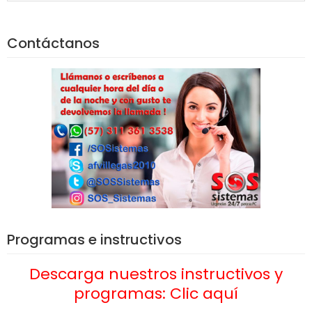
Contáctanos
Programas e instructivos
Descarga nuestros instructivos y
programas: Clic aquí