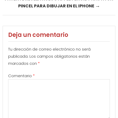
→
PINCEL PARA DIBUJAR EN EL IPHONE
Deja un comentario
Tu dirección de correo electrónico no será
publicada.
Los campos obligatorios están
marcados con
*
Comentario
*