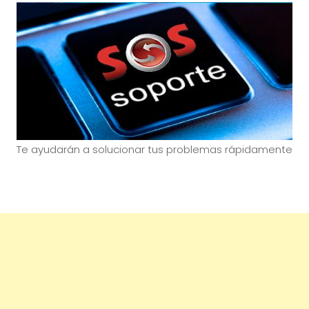
Te ayudarán a solucionar tus problemas rápidamente