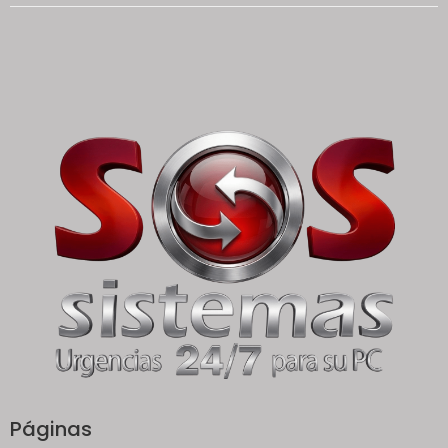
Páginas