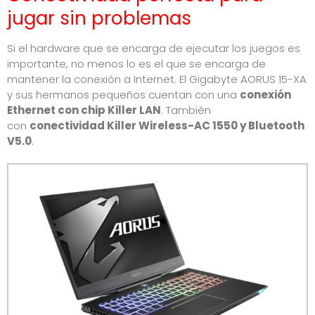
jugar sin problemas
Si el hardware que se encarga de ejecutar los juegos es
importante, no menos lo es el que se encarga de
mantener la conexión a Internet. El Gigabyte AORUS 15-XA
y sus hermanos pequeños cuentan con una
conexión
Ethernet con chip Killer LAN
. También
con
conectividad Killer Wireless-AC 1550 y Bluetooth
V5.0
.