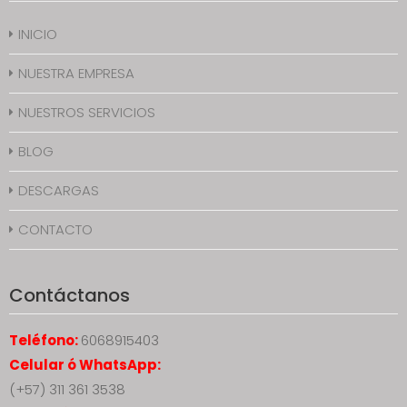
INICIO
NUESTRA EMPRESA
NUESTROS SERVICIOS
BLOG
DESCARGAS
CONTACTO
Contáctanos
Teléfono:
6068915403
Celular ó WhatsApp:
(+57) 311 361 3538