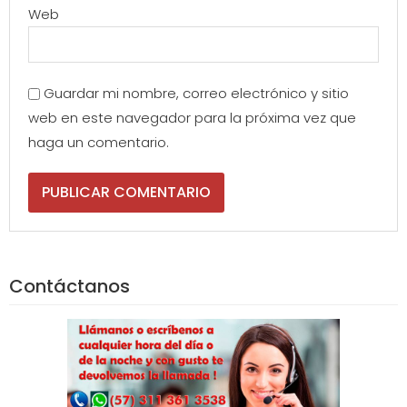
Web
Guardar mi nombre, correo electrónico y sitio
web en este navegador para la próxima vez que
haga un comentario.
Contáctanos