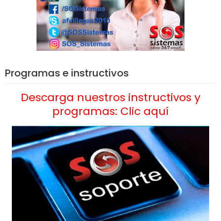
Programas e instructivos
Descarga nuestros instructivos y
programas: Clic aquí