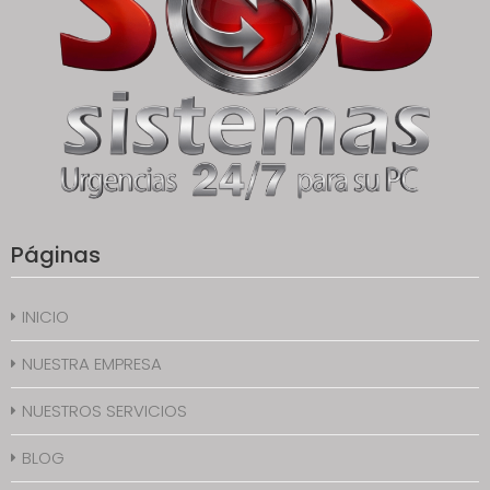
Páginas
INICIO
NUESTRA EMPRESA
NUESTROS SERVICIOS
BLOG