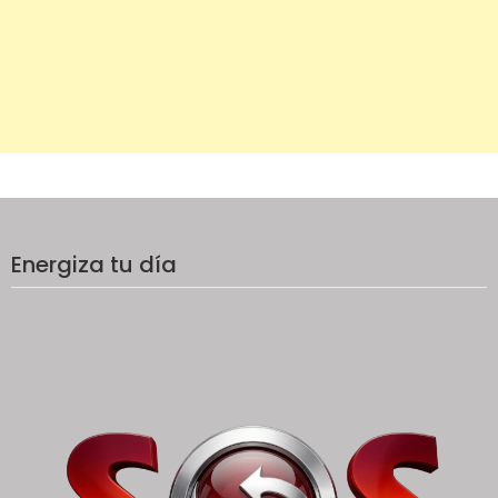
Energiza tu día