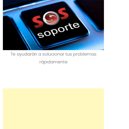
Te ayudarán a solucionar tus problemas
rápidamente