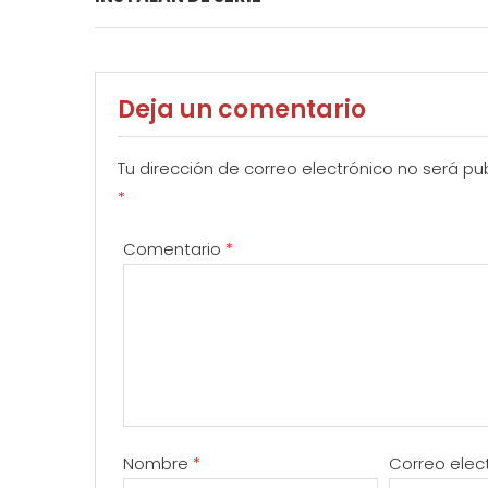
Deja un comentario
Tu dirección de correo electrónico no será pu
*
Comentario
*
Nombre
*
Correo elec