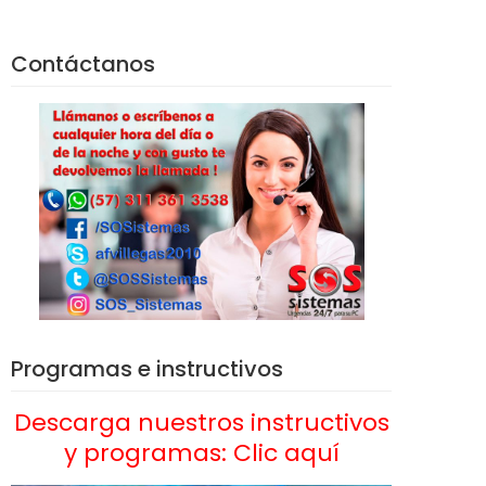
Contáctanos
Programas e instructivos
Descarga nuestros instructivos
y programas: Clic aquí