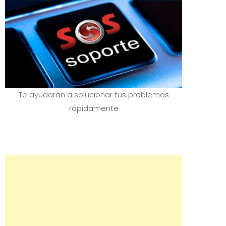
Te ayudarán a solucionar tus problemas
rápidamente