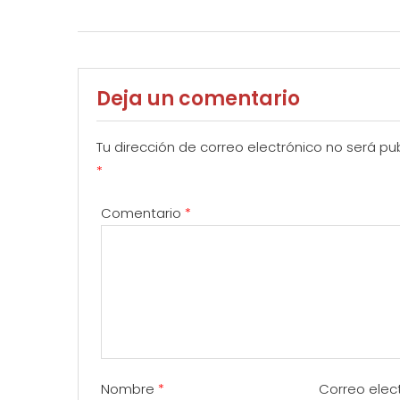
Deja un comentario
Tu dirección de correo electrónico no será pu
*
Comentario
*
Nombre
*
Correo elec