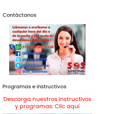
Contáctanos
Programas e instructivos
Descarga nuestros instructivos
y programas: Clic aquí