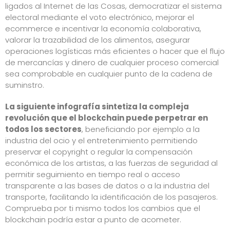
ligados al Internet de las Cosas
, democratizar el sistema
electoral mediante el voto electrónico, mejorar el
ecommerce e incentivar la economía colaborativa,
valorar la trazabilidad de los alimentos, asegurar
operaciones logísticas más eficientes o hacer que el flujo
de mercancías y dinero de cualquier proceso comercial
sea comprobable en cualquier punto de la cadena de
suminstro.
La siguiente infografía sintetiza la compleja
revolución que el blockchain puede perpetrar en
todos los sectores
, beneficiando por ejemplo a la
industria del ocio y el entretenimiento permitiendo
preservar el copyright o regular la compensación
económica de los artistas, a las fuerzas de seguridad al
permitir seguimiento en tiempo real o acceso
transparente a las bases de datos o a la industria del
transporte, facilitando la identificación de los pasajeros.
Comprueba por ti mismo todos los cambios que el
blockchain podría estar a punto de acometer.