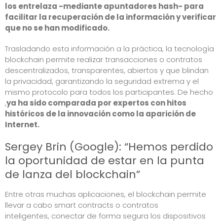
los entrelaza -mediante apuntadores hash- para
facilitar la recuperación de la información y verificar
que no se han modificado.
Trasladando esta información a la práctica, la tecnología
blockchain permite realizar transacciones o contratos
descentralizados, transparentes, abiertos y que blindan
la privacidad, garantizando la seguridad extrema y el
mismo protocolo para todos los participantes. De hecho
,
ya ha sido comparada por expertos con hitos
históricos de la innovación como la aparición de
Internet.
Sergey Brin (Google): “Hemos perdido
la oportunidad de estar en la punta
de lanza del blockchain”
Entre otras muchas aplicaciones, el blockchain permite
llevar a cabo smart contracts o contratos
inteligentes,
conectar de forma segura los dispositivos