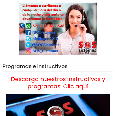
Programas e instructivos
Descarga nuestros instructivos y
programas: Clic aquí