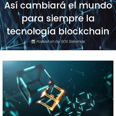
Así cambiará el mundo
para siempre la
tecnología blockchain
Posted on
by
SOS Sistemas