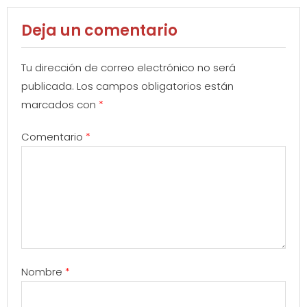
Deja un comentario
Tu dirección de correo electrónico no será
publicada.
Los campos obligatorios están
marcados con
*
Comentario
*
Nombre
*