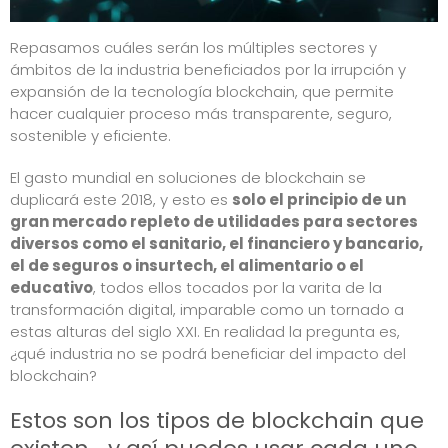
Repasamos cuáles serán los múltiples sectores y
ámbitos de la industria beneficiados por la irrupción y
expansión de la tecnología blockchain, que permite
hacer cualquier proceso más transparente, seguro,
sostenible y eficiente.
El gasto mundial en soluciones de blockchain se
duplicará este 2018
, y esto es
solo el principio de un
gran mercado repleto de utilidades para sectores
diversos como el
sanitario
, el
financiero y bancario
,
el de seguros o
insurtec
h,
el alimentario
o el
educativo
, todos ellos tocados por la varita de la
transformación digital, imparable como un tornado a
estas alturas del siglo XXI. En realidad la pregunta es,
¿qué industria no se podrá beneficiar del impacto del
blockchain?
Estos son los tipos de blockchain que