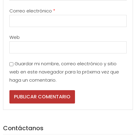
Correo electrónico
*
Web
Guardar mi nombre, correo electrónico y sitio
web en este navegador para la próxima vez que
haga un comentario.
Contáctanos