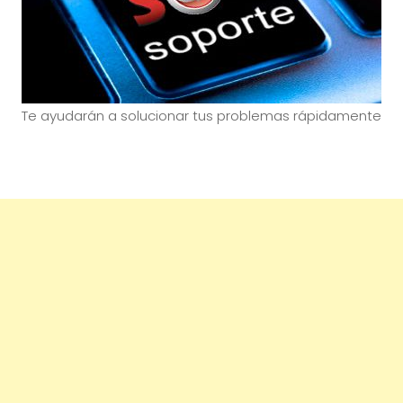
Te ayudarán a solucionar tus problemas rápidamente