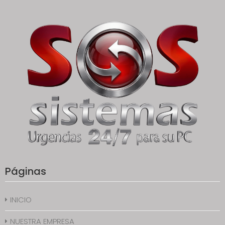
Páginas
INICIO
NUESTRA EMPRESA