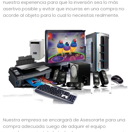
nuestra experiencia para que la inversión sea lo más
asertiva posible y evitar que incurras en una compra no
acorde al objeto para lo cual lo necesitas realmente.
Nuestra empresa se encargará de Asesorarte para una
compra adecuada. Luego de adquirir el equipo