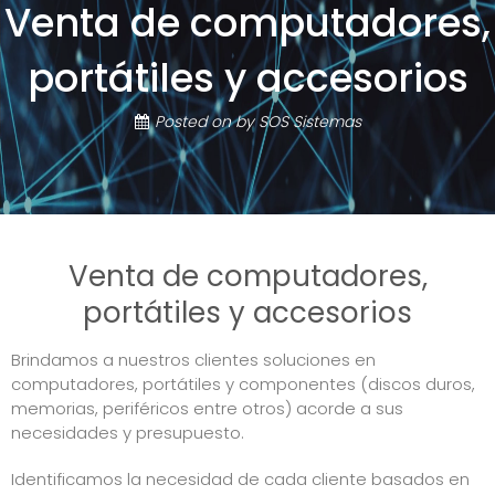
Venta de computadores,
portátiles y accesorios
Posted on
by
SOS Sistemas
Venta de computadores,
portátiles y accesorios
Brindamos a nuestros clientes soluciones en
computadores, portátiles y componentes (discos duros,
memorias, periféricos entre otros) acorde a sus
necesidades y presupuesto.
Identificamos la necesidad de cada cliente basados en