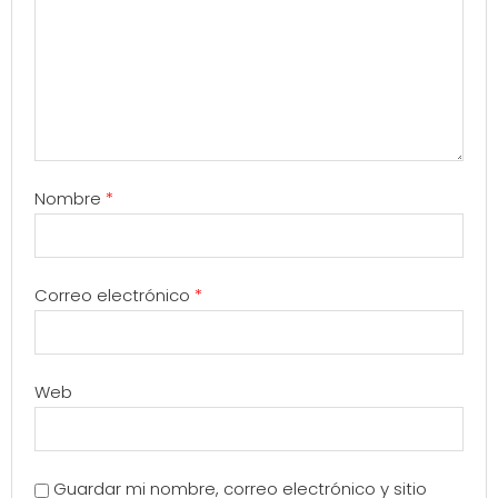
Nombre
*
Correo electrónico
*
Web
Guardar mi nombre, correo electrónico y sitio