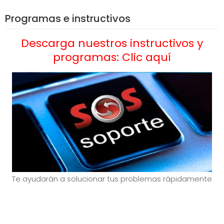
Programas e instructivos
Descarga nuestros instructivos y
programas: Clic aquí
Te ayudarán a solucionar tus problemas rápidamente