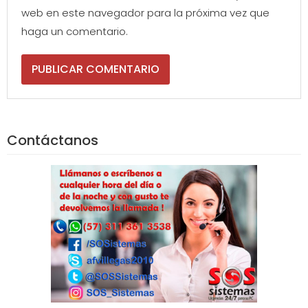
web en este navegador para la próxima vez que
haga un comentario.
Contáctanos