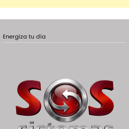
Energiza tu día