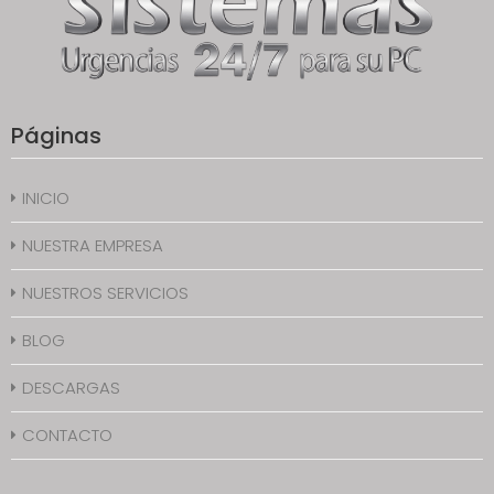
Páginas
INICIO
NUESTRA EMPRESA
NUESTROS SERVICIOS
BLOG
DESCARGAS
CONTACTO