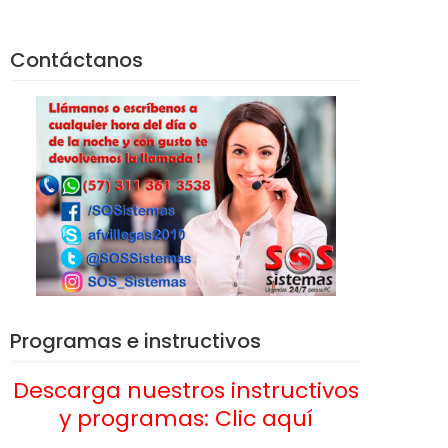
Contáctanos
Programas e instructivos
Descarga nuestros instructivos
y programas: Clic aquí