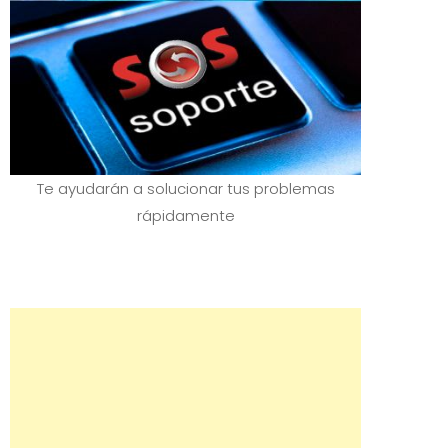
Te ayudarán a solucionar tus problemas
rápidamente