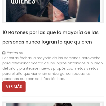
10 Razones por las que la mayoría de las
personas nunca logran lo que quieren
Posted on
Por estas fechas la mayoría de las personas aprovecha
para reflexionar acerca de los logros obtenidos a lo largo
del año y plantearse nuevos propósitos, metas y retos
para el año que viene, sin embargo, son pocas las
personas que con satisfacción hac...
VER MÁS