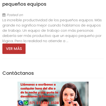
pequeños equipos
Posted on
La increíble productividad de los pequeños equipos. Más
grande no significa mejor cuando hablamos de equipos
de trabajo. Un equipo de trabajo con más personas
debería ser más productivo que un equipo pequeño por
lógica. Pero la realidad no atiende a ...
VER MÁS
Contáctanos