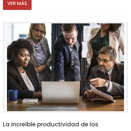
VER MÁS
La increíble productividad de los