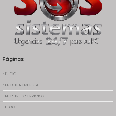
Páginas
INICIO
NUESTRA EMPRESA
NUESTROS SERVICIOS
BLOG