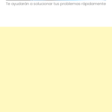
Te ayudarán a solucionar tus problemas rápidamente