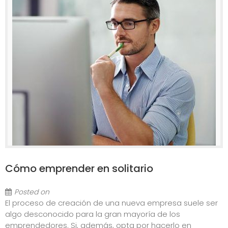
Cómo emprender en solitario
Posted on
El proceso de creación de una nueva empresa suele ser
algo desconocido para la gran mayoría de los
emprendedores. Si, además, opta por hacerlo en