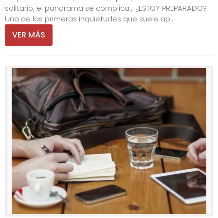
solitario, el panorama se complica… ¿ESTOY PREPARADO?
Una de las primeras inquietudes que suele ap...
VER MÁS