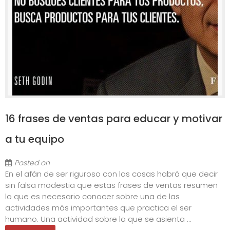
16 frases de ventas para educar y motivar
a tu equipo
Posted on
En el afán de ser riguroso con las cosas habrá que decir
sin falsa modestia que estas frases de ventas resumen
lo que es necesario conocer sobre una de las
actividades más importantes que practica el ser
humano. Una actividad sobre la que se asienta ...