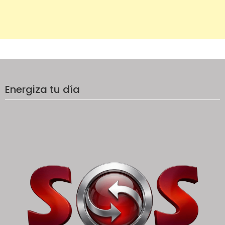
Energiza tu día