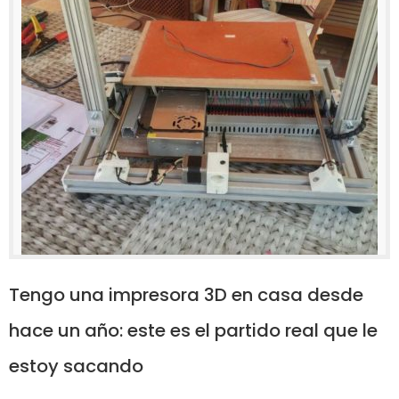
Tengo una impresora 3D en casa desde
hace un año: este es el partido real que le
estoy sacando