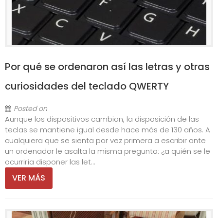
Por qué se ordenaron así las letras y otras
curiosidades del teclado QWERTY
Posted on
Aunque los dispositivos cambian, la disposición de las
teclas se mantiene igual desde hace más de 130 años. A
cualquiera que se sienta por vez primera a escribir ante
un ordenador le asalta la misma pregunta: ¿a quién se le
ocurriría disponer las let...
VER MÁS