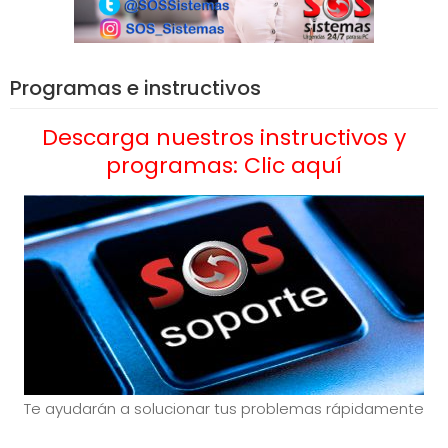
Programas e instructivos
Descarga nuestros instructivos y
programas: Clic aquí
Te ayudarán a solucionar tus problemas rápidamente