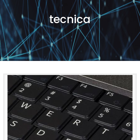
tecnica