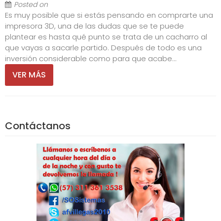
Posted on
Es muy posible que si estás pensando en comprarte una
impresora 3D, una de las dudas que se te puede
plantear es hasta qué punto se trata de un cacharro al
que vayas a sacarle partido. Después de todo es una
inversión considerable como para que acabe...
VER MÁS
Contáctanos