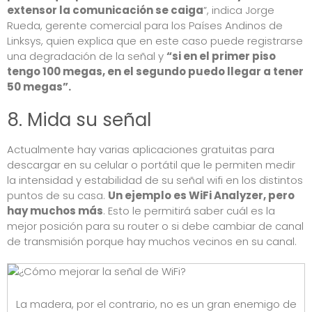
extensor la comunicación se caiga
”, indica Jorge
Rueda, gerente comercial para los Países Andinos de
Linksys, quien explica que en este caso puede registrarse
una degradación de la señal y
“si en el primer piso
tengo 100 megas, en el segundo puedo llegar a tener
50 megas”.
8. Mida su señal
Actualmente hay varias aplicaciones gratuitas para
descargar en su celular o portátil que le permiten medir
la intensidad y estabilidad de su señal wifi en los distintos
puntos de su casa.
Un ejemplo es WiFi Analyzer, pero
hay muchos más
. Esto le permitirá saber cuál es la
mejor posición para su router o si debe cambiar de canal
de transmisión porque hay muchos vecinos en su canal.
La madera, por el contrario, no es un gran enemigo de