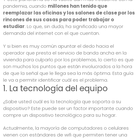
pandemia, cuando
millones han tenido que
reemplazar las oficinas y los salones de clase por los
rincones de sus casas para poder trabajar o
estudiar
. Lo que, sin duda, ha significado una mayor
demanda del internet con el que cuentan.
Y si bien es muy común apuntar el dedo hacia el
operador que presta el servicio de banda ancha en la
vivienda para culparlo por los problemas, lo cierto es que
son muchos los puntos que están involucrados a la hora
de que la señal que le llega sea la más óptima. Esta guía
le va a permitir identificar cuál es el problema.
1. La tecnología del equipo
¿Sabe usted cuál es la tecnología que soporta a su
dispositivo? Este puede ser un factor importante cuando
compre un dispositivo tecnológico para su hogar.
Actualmente, la mayoría de computadores o celulares
vienen con estándares de wifi que permiten tener una