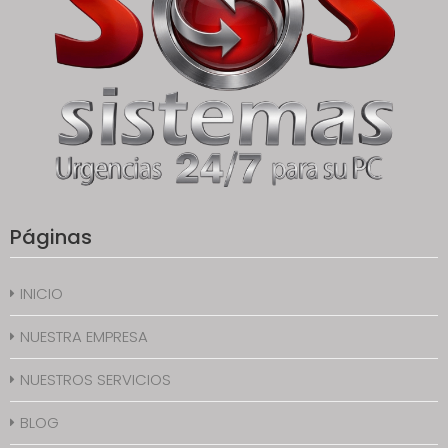
Páginas
INICIO
NUESTRA EMPRESA
NUESTROS SERVICIOS
BLOG