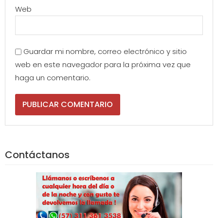
Web
Guardar mi nombre, correo electrónico y sitio
web en este navegador para la próxima vez que
haga un comentario.
Contáctanos