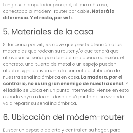
tenga su computador principal, el que más usa,
conectado al módem-router por cable
. Notará la
diferencia. Y el resto, por wifi.
5. Materiales de la casa
Si funciona por wifi, es clave que preste atención a los
materiales que rodean su router y/o que tendrá que
atravesar su señal para brindar una buena conexión: el
concreto, una puerta de metal o un espejo pueden
afectar significativamente la correcta distribución de
nuestra señal inalámbrica en casa.
La madera, por el
contrario, no es un gran enemigo de nuestra señal.
Y
el ladrillo se ubica en un punto intermedio. Piense en esto
cuando vaya a decidir desde qué punto de su vivienda
va a repartir su señal inalámbrica.
6. Ubicación del módem-router
Buscar un espacio abierto y central en su hogar, para