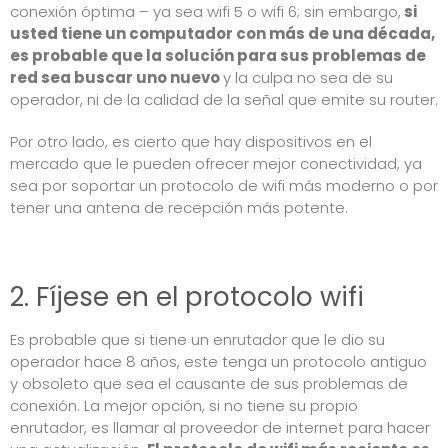
conexión óptima – ya sea wifi 5 o wifi 6; sin embargo,
si
usted tiene un computador con más de una década,
es probable que la solución para sus problemas de
red sea buscar uno nuevo
y la culpa no sea de su
operador, ni de la calidad de la señal que emite su router.
Por otro lado, es cierto que hay dispositivos en el
mercado que le pueden ofrecer mejor conectividad, ya
sea por soportar un protocolo de wifi más moderno o por
tener una antena de recepción más potente.
2. Fíjese en el protocolo wifi
Es probable que si tiene un enrutador que le dio su
operador hace 8 años, este tenga un protocolo antiguo
y obsoleto que sea el causante de sus problemas de
conexión. La mejor opción, si no tiene su propio
enrutador, es llamar al proveedor de internet para hacer