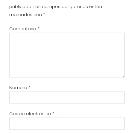
publicada.
Los campos obligatorios están
marcados con
*
Comentario
*
Nombre
*
Correo electrónico
*