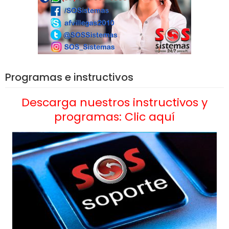
Programas e instructivos
Descarga nuestros instructivos y
programas: Clic aquí