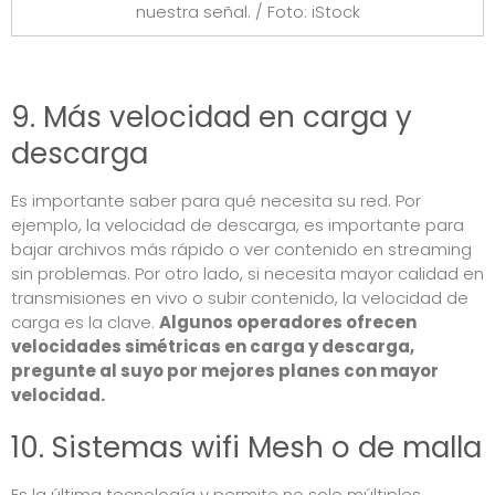
nuestra señal. / Foto: iStock
9. Más velocidad en carga y
descarga
Es importante saber para qué necesita su red. Por
ejemplo, la velocidad de descarga, es importante para
bajar archivos más rápido o ver contenido en streaming
sin problemas. Por otro lado, si necesita mayor calidad en
transmisiones en vivo o subir contenido, la velocidad de
carga es la clave.
Algunos operadores ofrecen
velocidades simétricas en carga y descarga,
pregunte al suyo por mejores planes con mayor
velocidad.
10. Sistemas wifi Mesh o de malla
Es la última tecnología y permite no solo múltiples