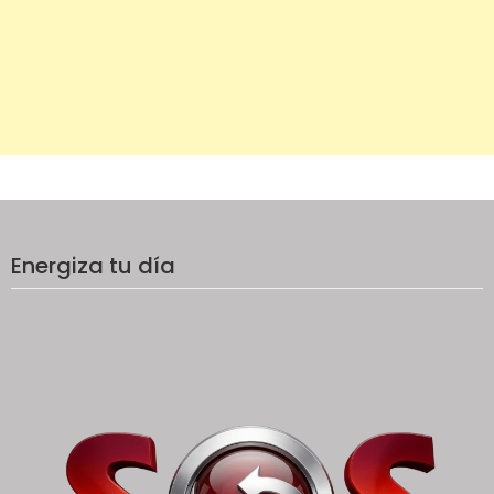
Energiza tu día