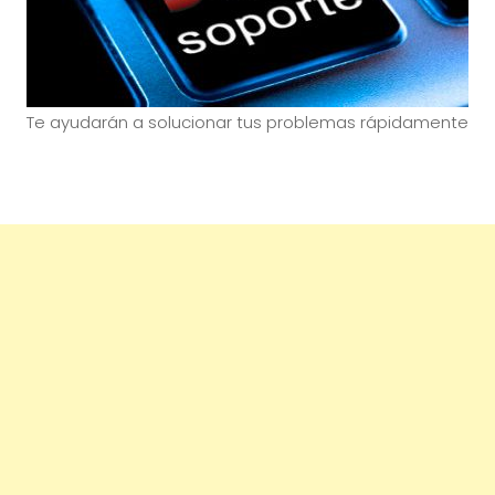
Te ayudarán a solucionar tus problemas rápidamente