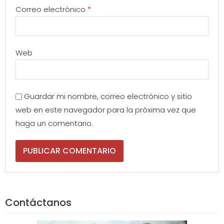
Correo electrónico
*
Web
Guardar mi nombre, correo electrónico y sitio
web en este navegador para la próxima vez que
haga un comentario.
Contáctanos