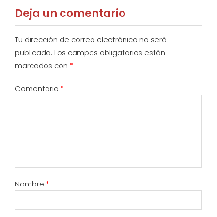
Deja un comentario
Tu dirección de correo electrónico no será
publicada.
Los campos obligatorios están
marcados con
*
Comentario
*
Nombre
*