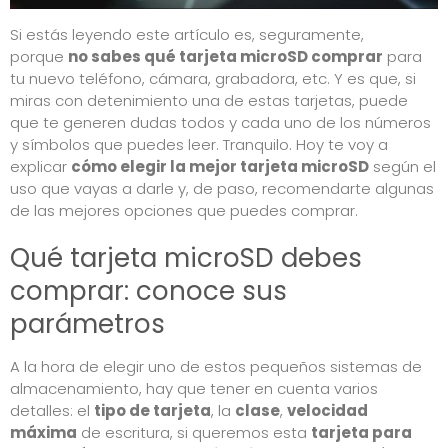
Si estás leyendo este artículo es, seguramente,
porque
no sabes qué tarjeta microSD comprar
para
tu nuevo teléfono, cámara, grabadora, etc. Y es que, si
miras con detenimiento una de estas tarjetas, puede
que te generen dudas todos y cada uno de los números
y símbolos que puedes leer. Tranquilo. Hoy te voy a
explicar
cómo elegir la mejor tarjeta microSD
según el
uso que vayas a darle y, de paso, recomendarte algunas
de las mejores opciones que puedes comprar.
Qué tarjeta microSD debes
comprar: conoce sus
parámetros
A la hora de elegir uno de estos pequeños sistemas de
almacenamiento, hay que tener en cuenta varios
detalles: el
tipo de tarjeta
, la
clase
,
velocidad
máxima
de escritura, si queremos esta
tarjeta para