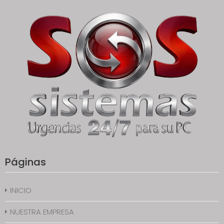
Páginas
INICIO
NUESTRA EMPRESA