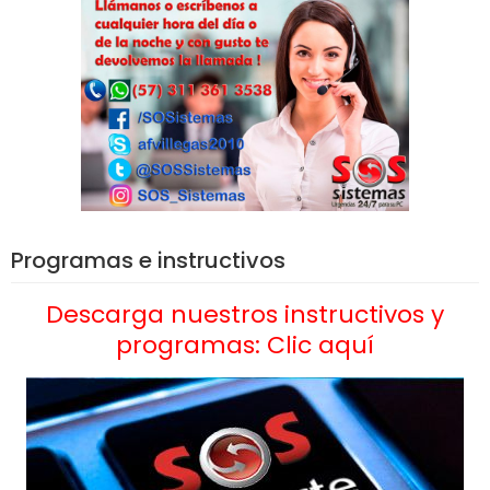
Programas e instructivos
Descarga nuestros instructivos y
programas: Clic aquí