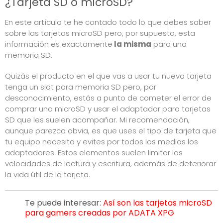
¿Tarjeta SD o microSD?
En este artículo te he contado todo lo que debes saber
sobre las tarjetas microSD pero, por supuesto, esta
información es exactamente
la misma
para una
memoria SD.
Quizás el producto en el que vas a usar tu nueva tarjeta
tenga un slot para memoria SD pero, por
desconocimiento, estás a punto de cometer el error de
comprar una microSD y usar el adaptador para tarjetas
SD que les suelen acompañar. Mi recomendación,
aunque parezca obvia, es que uses el tipo de tarjeta que
tu equipo necesita y evites por todos los medios los
adaptadores. Estos elementos suelen limitar las
velocidades de lectura y escritura, además de deteriorar
la vida útil de la tarjeta.
Te puede interesar:
Así son las tarjetas microSD
para gamers creadas por ADATA XPG