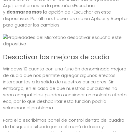
Aquí, pinchamos en la pestaña «Escuchar»
y
desmarcamos l
a opción de «Escuchar en este
dispositivo». Por último, hacemos clic en Aplicar y Aceptar
para guardar los cambios.
Desactivar las mejoras de audio
Windows 10 cuenta con una función denominada mejora
de audio que nos permite agregar algunos efectos
interesantes a la salida de nuestros auriculares. Sin
embargo, en el caso de que nuestros auriculares no
sean compatibles, pueden ocasionar un molesto efecto
eco, por lo que deshabilitar esta función podría
solucionar el problema.
Para ello escribimos panel de control dentro del cuadro
de búsqueda situado junto al menú de Inicio y