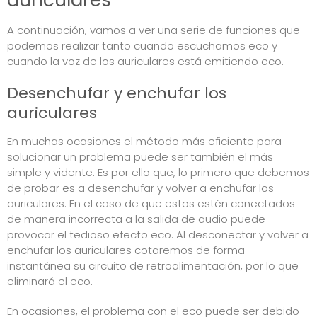
auriculares
A continuación, vamos a ver una serie de funciones que
podemos realizar tanto cuando escuchamos eco y
cuando la voz de los auriculares está emitiendo eco.
Desenchufar y enchufar los
auriculares
En muchas ocasiones el método más eficiente para
solucionar un problema puede ser también el más
simple y vidente. Es por ello que, lo primero que debemos
de probar es a desenchufar y volver a enchufar los
auriculares. En el caso de que estos estén conectados
de manera incorrecta a la salida de audio puede
provocar el tedioso efecto eco. Al desconectar y volver a
enchufar los auriculares cotaremos de forma
instantánea su circuito de retroalimentación, por lo que
eliminará el eco.
En ocasiones, el problema con el eco puede ser debido