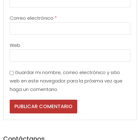
Correo electrónico
*
Web
Guardar mi nombre, correo electrónico y sitio
web en este navegador para la próxima vez que
haga un comentario.
Contáctanos