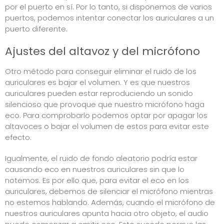
por el puerto en sí. Por lo tanto, si disponemos de varios
puertos, podemos intentar conectar los auriculares a un
puerto diferente.
Ajustes del altavoz y del micrófono
Otro método para conseguir eliminar el ruido de los
auriculares es bajar el volumen. Y es que nuestros
auriculares pueden estar reproduciendo un sonido
silencioso que provoque que nuestro micrófono haga
eco. Para comprobarlo podemos optar por apagar los
altavoces o bajar el volumen de estos para evitar este
efecto.
Igualmente, el ruido de fondo aleatorio podría estar
causando eco en nuestros auriculares sin que lo
notemos. Es por ello que, para evitar el eco en los
auriculares, debemos de silenciar el micrófono mientras
no estemos hablando. Además, cuando el micrófono de
nuestros auriculares apunta hacia otro objeto, el audio