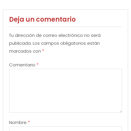
Deja un comentario
Tu dirección de correo electrónico no será
publicada.
Los campos obligatorios están
marcados con
*
Comentario
*
Nombre
*