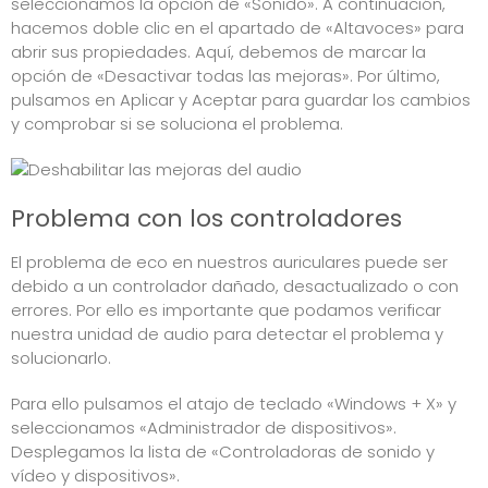
seleccionamos la opción de «Sonido». A continuación,
hacemos doble clic en el apartado de «Altavoces» para
abrir sus propiedades. Aquí, debemos de marcar la
opción de «Desactivar todas las mejoras». Por último,
pulsamos en Aplicar y Aceptar para guardar los cambios
y comprobar si se soluciona el problema.
Problema con los controladores
El problema de eco en nuestros auriculares puede ser
debido a un controlador dañado, desactualizado o con
errores. Por ello es importante que podamos verificar
nuestra unidad de audio para detectar el problema y
solucionarlo.
Para ello pulsamos el atajo de teclado «Windows + X» y
seleccionamos «Administrador de dispositivos».
Desplegamos la lista de «Controladoras de sonido y
vídeo y dispositivos».