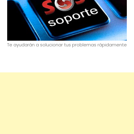
Te ayudarán a solucionar tus problemas rápidamente