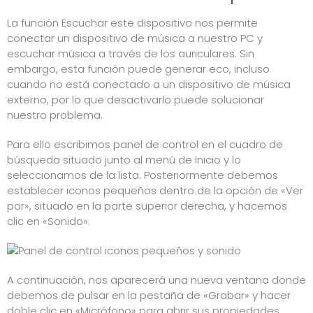
La función Escuchar este dispositivo nos permite
conectar un dispositivo de música a nuestro PC y
escuchar música a través de los auriculares. Sin
embargo, esta función puede generar eco, incluso
cuando no está conectado a un dispositivo de música
externo, por lo que desactivarlo puede solucionar
nuestro problema.
Para ello escribimos panel de control en el cuadro de
búsqueda situado junto al menú de Inicio y lo
seleccionamos de la lista. Posteriormente debemos
establecer iconos pequeños dentro de la opción de «Ver
por», situado en la parte superior derecha, y hacemos
clic en «Sonido».
A continuación, nos aparecerá una nueva ventana donde
debemos de pulsar en la pestaña de «Grabar» y hacer
doble clic en «Micrófono» para abrir sus propiedades.