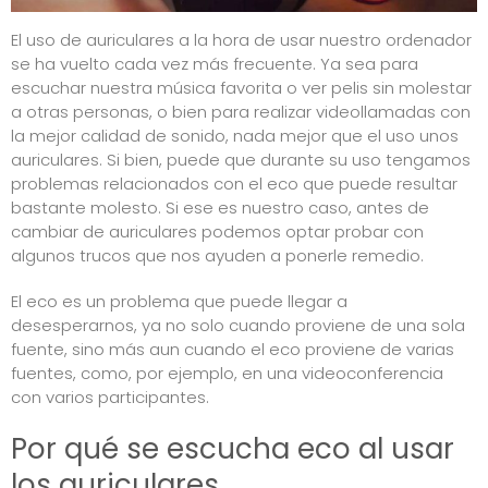
El uso de auriculares a la hora de usar nuestro ordenador
se ha vuelto cada vez más frecuente. Ya sea para
escuchar nuestra música favorita o ver pelis sin molestar
a otras personas, o bien para realizar videollamadas con
la mejor calidad de sonido, nada mejor que el uso unos
auriculares. Si bien, puede que durante su uso tengamos
problemas relacionados con el eco que puede resultar
bastante molesto. Si ese es nuestro caso, antes de
cambiar de auriculares podemos optar probar con
algunos trucos que nos ayuden a ponerle remedio.
El eco es un problema que puede llegar a
desesperarnos, ya no solo cuando proviene de una sola
fuente, sino más aun cuando el eco proviene de varias
fuentes, como, por ejemplo, en una videoconferencia
con varios participantes.
Por qué se escucha eco al usar
los auriculares