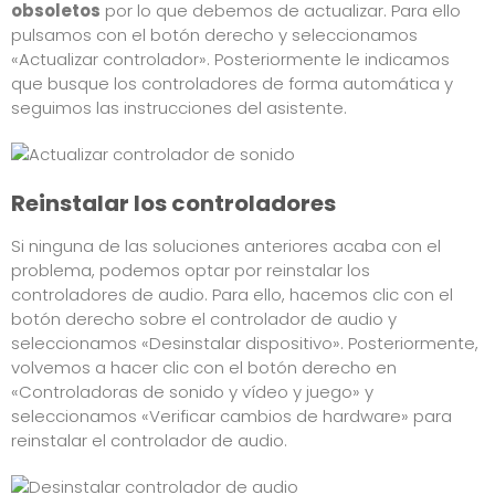
obsoletos
por lo que debemos de actualizar. Para ello
pulsamos con el botón derecho y seleccionamos
«Actualizar controlador». Posteriormente le indicamos
que busque los controladores de forma automática y
seguimos las instrucciones del asistente.
Reinstalar los controladores
Si ninguna de las soluciones anteriores acaba con el
problema, podemos optar por reinstalar los
controladores de audio. Para ello, hacemos clic con el
botón derecho sobre el controlador de audio y
seleccionamos «Desinstalar dispositivo». Posteriormente,
volvemos a hacer clic con el botón derecho en
«Controladoras de sonido y vídeo y juego» y
seleccionamos «Verificar cambios de hardware» para
reinstalar el controlador de audio.