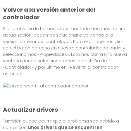
Volver a la versión anterior del
controlador
Si el problema lo hemos experimentado después de una
actualización, podemos solucionarlo volviendo a la
versión anterior del controlador. Para ello hacemos clic
con el botón derecho en nuestro controlador de audio y
seleccionamos «Propiedades». Esto nos abrirá una nueva
ventana donde seleccionaremos la pestaña de
«Controlador» y por último en «Revertir al controlador
anterior»
.
Actualizar drivers
También puede ocurrir que el problema sea debido a
contar con
unos drivers que se encuentren