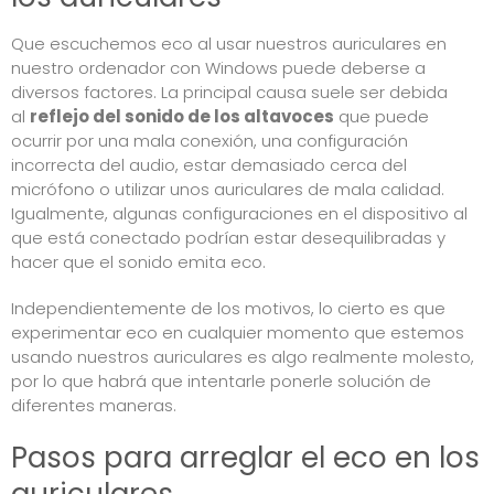
Que escuchemos eco al usar nuestros auriculares en
nuestro ordenador con Windows puede deberse a
diversos factores. La principal causa suele ser debida
al
reflejo del sonido de los altavoces
que puede
ocurrir por una mala conexión, una configuración
incorrecta del audio, estar demasiado cerca del
micrófono o utilizar unos auriculares de mala calidad.
Igualmente, algunas configuraciones en el dispositivo al
que está conectado podrían estar desequilibradas y
hacer que el sonido emita eco.
Independientemente de los motivos, lo cierto es que
experimentar eco en cualquier momento que estemos
usando nuestros auriculares es algo realmente molesto,
por lo que habrá que intentarle ponerle solución de
diferentes maneras.
Pasos para arreglar el eco en los