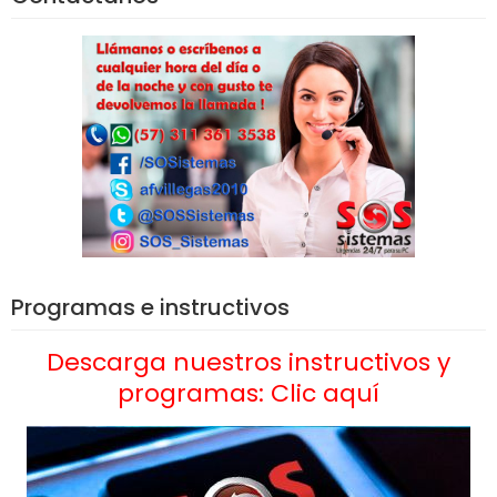
Programas e instructivos
Descarga nuestros instructivos y
programas: Clic aquí