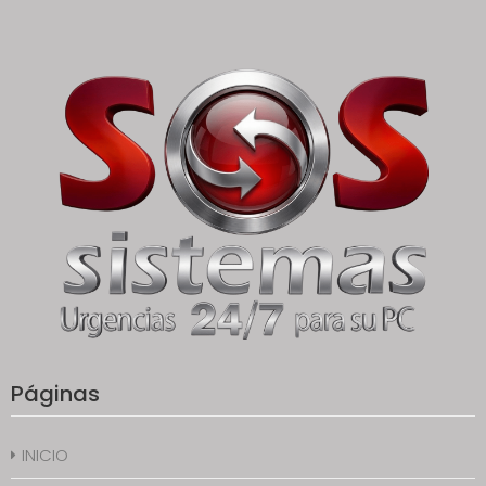
Páginas
INICIO