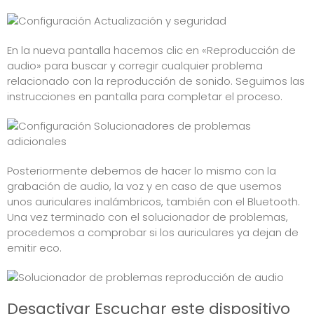
En la nueva pantalla hacemos clic en «Reproducción de
audio» para buscar y corregir cualquier problema
relacionado con la reproducción de sonido. Seguimos las
instrucciones en pantalla para completar el proceso.
Posteriormente debemos de hacer lo mismo con la
grabación de audio, la voz y en caso de que usemos
unos auriculares inalámbricos, también con el Bluetooth.
Una vez terminado con el solucionador de problemas,
procedemos a comprobar si los auriculares ya dejan de
emitir eco.
Desactivar Escuchar este dispositivo