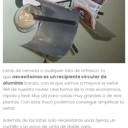
Latas de cerveza o cualquier lata de refresco. Lo
que
necesitamos es un recipiente circular de
aluminio
barato, con el que vamos a mejorar la señal
Wifi de nuestro router. Una forma de lo más económica,
rápida y fácil. Muy útil para casas muy grandes o de dos
plantas. Con este truco podemos conseguir amplificar la
señal.
Además de las latas solo necesitaras unas tijeras, un
cuchillo y un poco de cinta de doble cara.