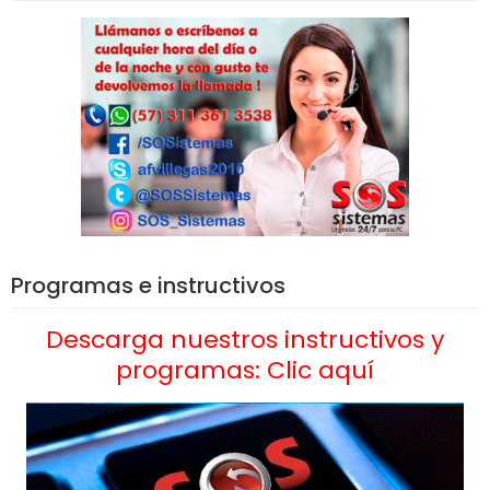
Programas e instructivos
Descarga nuestros instructivos y
programas: Clic aquí