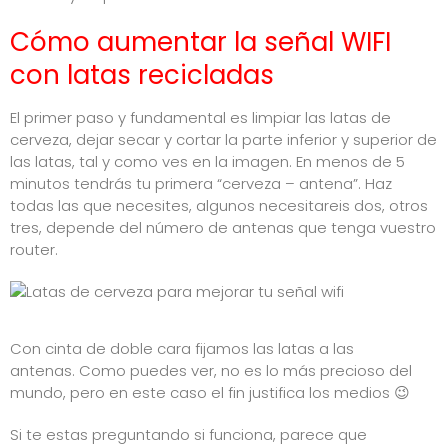
Cómo aumentar la señal WIFI
con latas recicladas
El primer paso y fundamental es limpiar las latas de
cerveza, dejar secar y cortar la parte inferior y superior de
las latas, tal y como ves en la imagen. En menos de 5
minutos tendrás tu primera “cerveza – antena”. Haz
todas las que necesites, algunos necesitareis dos, otros
tres, depende del número de antenas que tenga vuestro
router.
Con cinta de doble cara fijamos las latas a las
antenas. Como puedes ver, no es lo más precioso del
mundo, pero en este caso el fin justifica los medios 😉
Si te estas preguntando si funciona, parece que