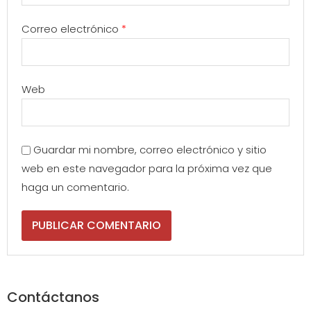
Correo electrónico
*
Web
Guardar mi nombre, correo electrónico y sitio
web en este navegador para la próxima vez que
haga un comentario.
Contáctanos