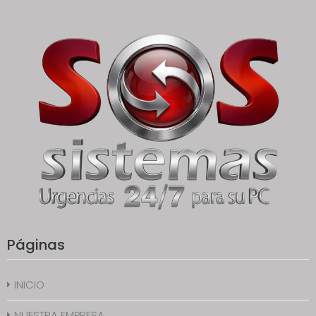
Páginas
INICIO
NUESTRA EMPRESA