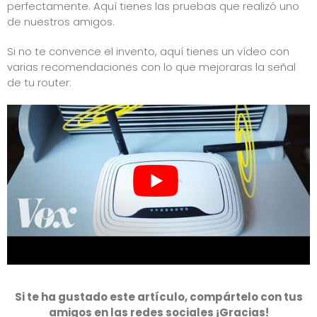
perfectamente. Aquí tienes las
pruebas
que realizó uno
de nuestros amigos.
Si no te convence el invento, aquí tienes un vídeo con
varias recomendaciones con lo que mejoraras la señal
de tu router:
Si te ha gustado este artículo, compártelo con tus
amigos en las redes sociales ¡Gracias!