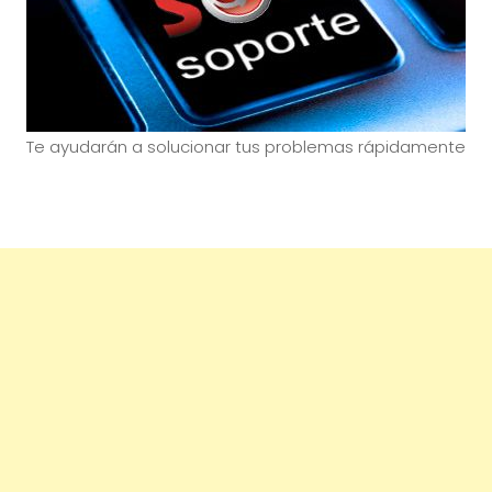
Te ayudarán a solucionar tus problemas rápidamente