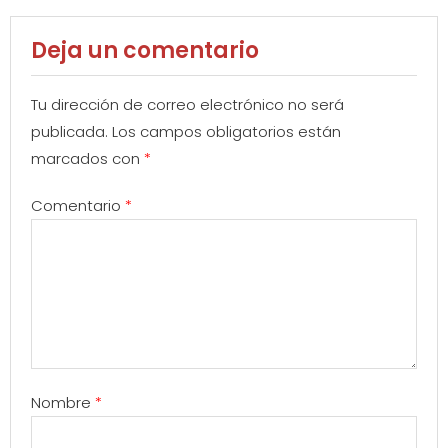
Deja un comentario
Tu dirección de correo electrónico no será
publicada.
Los campos obligatorios están
marcados con
*
Comentario
*
Nombre
*