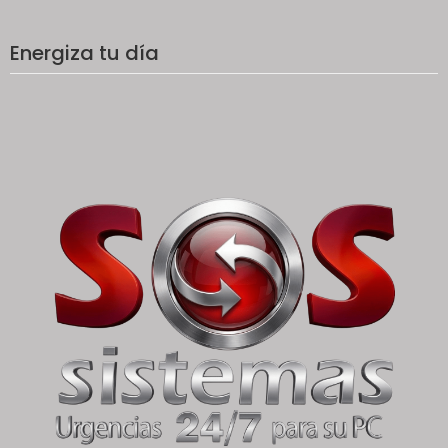
Energiza tu día