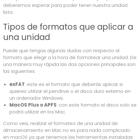
deberemos esperar para poder tener nuestra unidad
lista.
Tipos de formatos que aplicar a
una unidad
Puede que tengas algunas dudas con respecto al
formato que elegir a la hora de formatear una unidad. De
una manera muy rápida las dos opciones principales son
las siguientes:
exFAT
: este es el formato que deberás aplicar si
quieres utilizar el pendrive o el disco duro externo en
un ordenador Windows.
MacOS Plus o APFS
: con este formato el disco solo se
podrá utilizar en los Mac.
Como veis, realizar el formateo de una unidad de
almacenamiento en Mac no es para nada complicado
en macOS ya que tenemos las herramientas instaladas