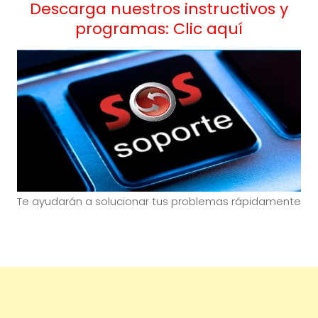
Descarga nuestros instructivos y
programas: Clic aquí
Te ayudarán a solucionar tus problemas rápidamente