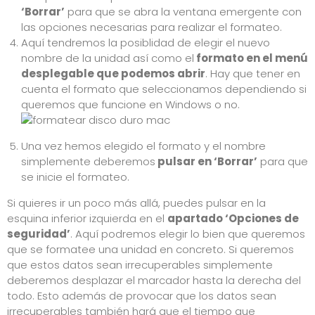
‘Borrar’
para que se abra la ventana emergente con
las opciones necesarias para realizar el formateo.
Aquí tendremos la posiblidad de elegir el nuevo
nombre de la unidad así como el
formato en el menú
desplegable que podemos abrir
. Hay que tener en
cuenta el formato que seleccionamos dependiendo si
queremos que funcione en Windows o no.
Una vez hemos elegido el formato y el nombre
simplemente deberemos
pulsar en ‘Borrar’
para que
se inicie el formateo.
Si quieres ir un poco más allá, puedes pulsar en la
esquina inferior izquierda en el
apartado ‘Opciones de
seguridad’
. Aquí podremos elegir lo bien que queremos
que se formatee una unidad en concreto. Si queremos
que estos datos sean irrecuperables simplemente
deberemos desplazar el marcador hasta la derecha del
todo. Esto además de provocar que los datos sean
irrecuperables también hará que el tiempo que