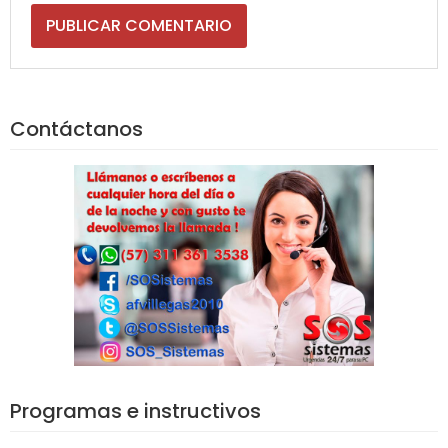
Contáctanos
Programas e instructivos