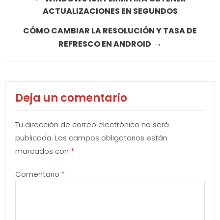
ACTUALIZACIONES EN SEGUNDOS
navigation
CÓMO CAMBIAR LA RESOLUCIÓN Y TASA DE
→
REFRESCO EN ANDROID
Deja un comentario
Tu dirección de correo electrónico no será
publicada.
Los campos obligatorios están
marcados con
*
Comentario
*