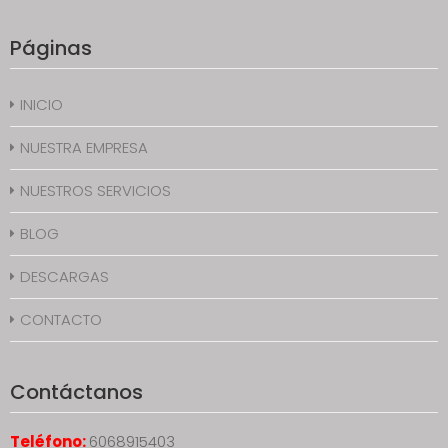
Páginas
INICIO
NUESTRA EMPRESA
NUESTROS SERVICIOS
BLOG
DESCARGAS
CONTACTO
Contáctanos
Teléfono:
6068915403