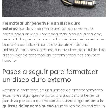
Formatear un ‘pendrive’ o un disco duro
externo
puede verse como una tarea sumamente
complicada en Mac. Pero nada más lejos de la realidad,
realizar la limpieza de una unidad de almacenamiento es
bastante sencillo en nuestro Mac, utilizando una
aplicación que hay de manera nativa llamada ‘Utilidad de
discos’ donde tenemos las herramientas básicas para
hacerlo.
Pasos a seguir para formatear
un disco duro externo
Realizar el formateo de una unidad de almacenamiento
externo es algo que no harás a diario, pero si tienes un
pendrive por casa que necesitas utilizar seguramente
lo
quieras dejar como nuevo
. Lo más rápido es realizar un