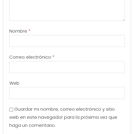
Nombre
*
Correo electrónico
*
Web
Guardar mi nombre, correo electrónico y sitio
web en este navegador para la próxima vez que
haga un comentario.