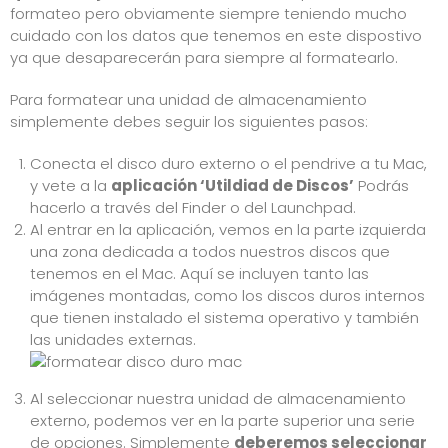
formateo pero obviamente siempre teniendo mucho
cuidado con los datos que tenemos en este dispostivo
ya que desaparecerán para siempre al formatearlo.
Para formatear una unidad de almacenamiento
simplemente debes seguir los siguientes pasos:
Conecta el disco duro externo o el pendrive a tu Mac,
y vete a la
aplicación ‘Utildiad de Discos’
Podrás
hacerlo a través del Finder o del Launchpad.
Al entrar en la aplicación, vemos en la parte izquierda
una zona dedicada a todos nuestros discos que
tenemos en el Mac. Aquí se incluyen tanto las
imágenes montadas, como los discos duros internos
que tienen instalado el sistema operativo y también
las unidades externas.
Al seleccionar nuestra unidad de almacenamiento
externo, podemos ver en la parte superior una serie
de opciones. Simplemente
deberemos seleccionar