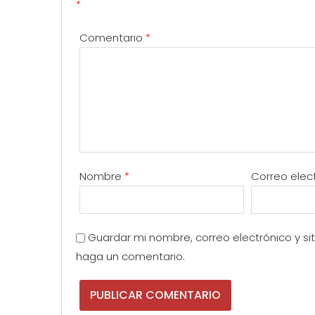
*
Comentario
*
Nombre
*
Correo elec
Guardar mi nombre, correo electrónico y s
haga un comentario.