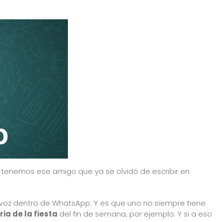
tenemos ese amigo que ya se olvidó de escribir en
voz dentro de WhatsApp. Y es que uno no siempre tiene
ria de la fiesta
del fin de semana, por ejemplo. Y si a eso