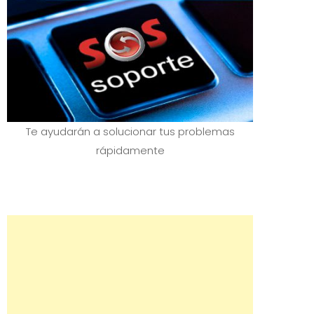
Te ayudarán a solucionar tus problemas
rápidamente