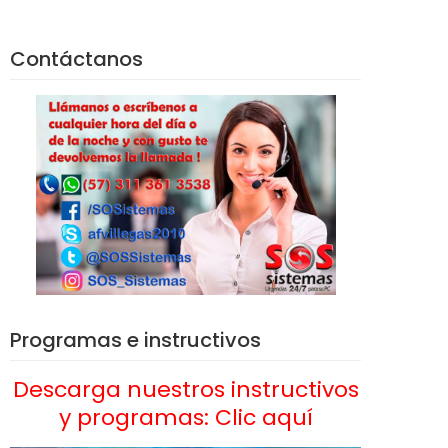
Contáctanos
Programas e instructivos
Descarga nuestros instructivos
y programas: Clic aquí