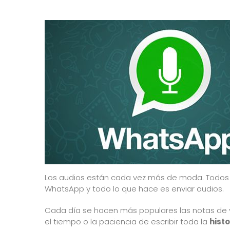
Los audios están cada vez más de moda. Todos 
WhatsApp y todo lo que hace es enviar audios.
Cada día se hacen más populares las notas de 
el tiempo o la paciencia de escribir toda la
histo