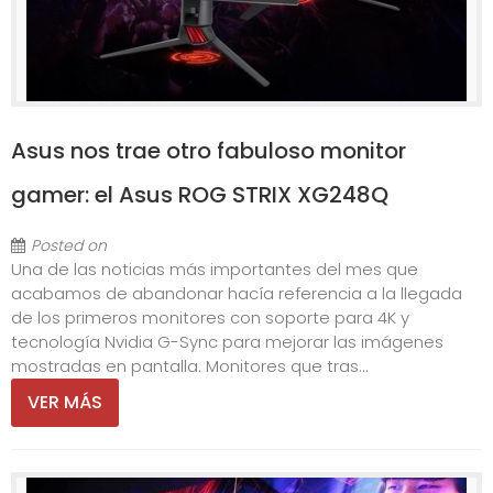
Asus nos trae otro fabuloso monitor
gamer: el Asus ROG STRIX XG248Q
Posted on
Una de las noticias más importantes del mes que
acabamos de abandonar hacía referencia a la llegada
de los primeros monitores con soporte para 4K y
tecnología Nvidia G-Sync para mejorar las imágenes
mostradas en pantalla. Monitores que tras...
VER MÁS