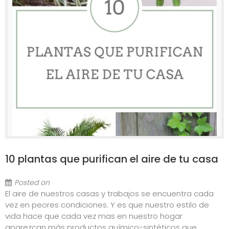
10 plantas que purifican el aire de tu casa
Posted on
El aire de nuestros casas y trabajos se encuentra cada
vez en peores condiciones. Y es que nuestro estilo de
vida hace que cada vez mas en nuestro hogar
aparezcan más productos químico-sintéticos que