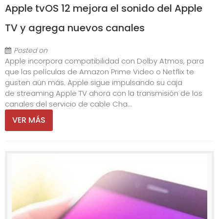
Apple tvOS 12 mejora el sonido del Apple
TV y agrega nuevos canales
Posted on
Apple incorpora compatibilidad con Dolby Atmos, para
que las películas de Amazon Prime Video o Netflix te
gusten aún más. Apple sigue impulsando su caja
de streaming Apple TV ahora con la transmisión de los
canales del servicio de cable Cha...
VER MÁS