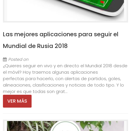
Las mejores aplicaciones para seguir el
Mundial de Rusia 2018
Posted on
¿Quieres seguir en vivo y en directo el Mundial 2018 desde
el móvil? Hoy traemos algunas aplicaciones
perfectas para hacerlo, con alertas de partidos, goles,
alineaciones, clasificaciones y noticias de todo tipo. Y lo
mejor es que todas son grat...
VER MÁS