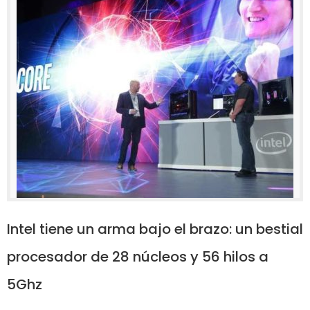
Intel tiene un arma bajo el brazo: un bestial
procesador de 28 núcleos y 56 hilos a
5Ghz