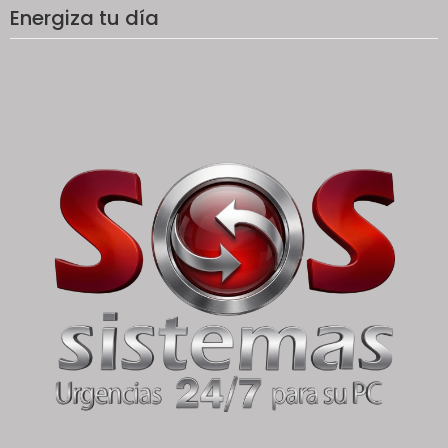
Energiza tu día