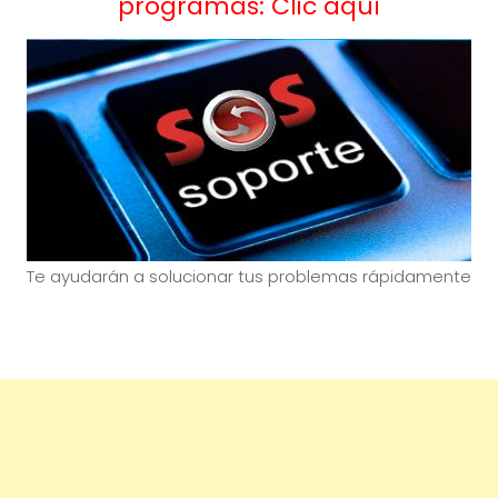
programas: Clic aquí
Te ayudarán a solucionar tus problemas rápidamente