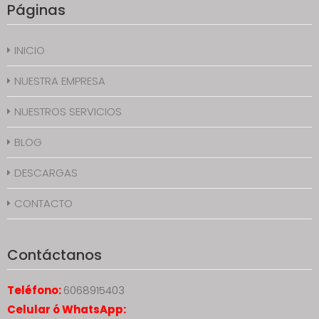
Páginas
INICIO
NUESTRA EMPRESA
NUESTROS SERVICIOS
BLOG
DESCARGAS
CONTACTO
Contáctanos
Teléfono:
6068915403
Celular ó WhatsApp: