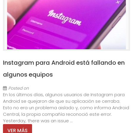
Instagram para Android está fallando en
algunos equipos
Posted on
En los últimos días, algunos usuarios de Instagram para
Android se quejaron de que su aplicación se cerraba.
Esto no era un problema aislado y, como informa Android
Central, la propia compañía reconoció este error.
Yesterday, there was an issue ...
VER MÁS