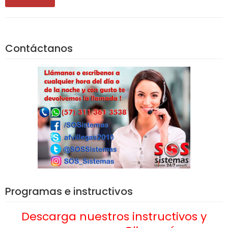
Contáctanos
Programas e instructivos
Descarga nuestros instructivos y