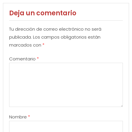
Deja un comentario
Tu dirección de correo electrónico no será
publicada.
Los campos obligatorios están
marcados con
*
Comentario
*
Nombre
*