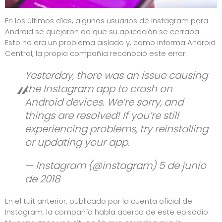
En los últimos días, algunos usuarios de Instagram para
Android se quejaron de que su aplicación se cerraba.
Esto no era un problema aislado y, como informa
Android
Central
, la propia compañía reconoció este error.
Yesterday, there was an issue causing
the Instagram app to crash on
Android devices. We’re sorry, and
things are resolved! If you’re still
experiencing problems, try reinstalling
or updating your app.
— Instagram (@instagram)
5 de junio
de 2018
En el tuit anterior, publicado por la cuenta oficial de
Instagram, la compañía habla acerca de este episodio.