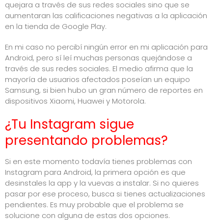
quejara a través de sus redes sociales sino que se
aumentaran las calificaciones negativas a la aplicación
en la tienda de Google Play.
En mi caso no percibí ningún error en mi aplicación para
Android, pero sí leí muchas personas quejándose a
través de sus redes sociales. El medio afirma que la
mayoría de usuarios afectados poseían un equipo
Samsung, si bien hubo un gran número de reportes en
dispositivos Xiaomi, Huawei y Motorola.
¿Tu Instagram sigue
presentando problemas?
Si en este momento todavía tienes problemas con
Instagram para Android, la primera opción es que
desinstales la app y la vuevas a instalar. Si no quieres
pasar por ese proceso, busca si tienes actualizaciones
pendientes. Es muy probable que el problema se
solucione con alguna de estas dos opciones.