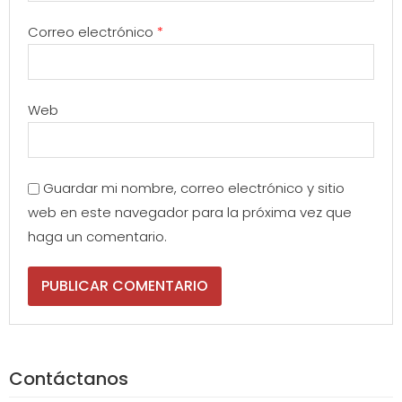
Correo electrónico
*
Web
Guardar mi nombre, correo electrónico y sitio
web en este navegador para la próxima vez que
haga un comentario.
Contáctanos