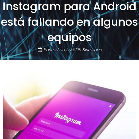
Instagram para Android
está fallando en algunos
equipos
Posted on
by
SOS Sistemas