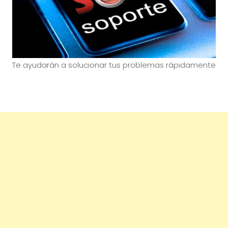
Te ayudarán a solucionar tus problemas rápidamente