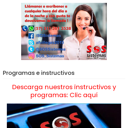
Programas e instructivos
Descarga nuestros instructivos y
programas: Clic aquí