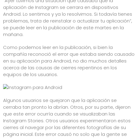
“Ayer tuvimos una situación que causaba que la
aplicación de Instagram se cerrara en dispositivos
Android. Lo sentimos y ya lo resolvimos. Si todavía tienes
problemas, trata de reinstalar o actualizar tu aplicación”,
se puede leer en la publicación de este martes en la
mañana.
Como podemos leer en la publicación, si bien la
compañía reconoció el error que estaba siendo causado
en su aplicación para Android, no dio muchos detalles
acerca de las causas de cierres repentinos en los
equipos de los usuarios.
Algunos usuarios se quejaron que la aplicación se
cerraba tan pronto la abrían. Otros, por su parte, dijeron
que este error ocurría cuando se visualizaban las
Instagram
Stories
. Otros usuarios experimentaron estos
cierres al navegar por las diferentes fotografías de su
página inicial. Este error causó no solo que la gente se