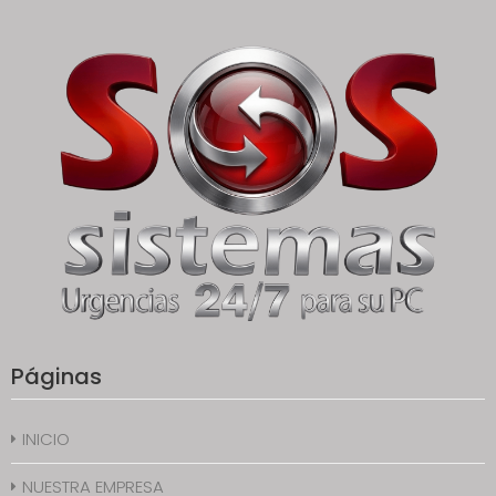
Páginas
INICIO
NUESTRA EMPRESA