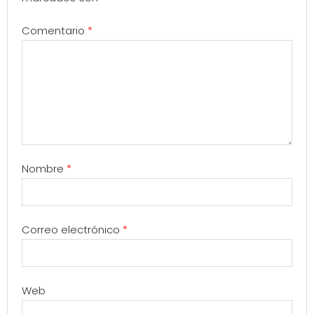
Comentario
*
Nombre
*
Correo electrónico
*
Web