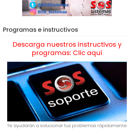
Programas e instructivos
Descarga nuestros instructivos y
programas: Clic aquí
Te ayudarán a solucionar tus problemas rápidamente