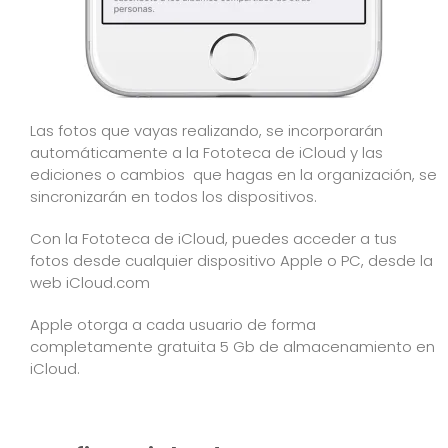
Las fotos que vayas realizando, se incorporarán
automáticamente a la Fototeca de iCloud y las
ediciones o cambios que hagas en la organización, se
sincronizarán en todos los dispositivos.
Con la
Fototeca de iCloud
, puedes acceder a tus
fotos desde cualquier dispositivo Apple o PC, desde la
web
iCloud.com
Apple otorga a cada usuario de forma
completamente gratuita 5 Gb de
almacenamiento en
iCloud
.