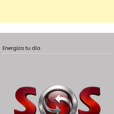
Energiza tu día