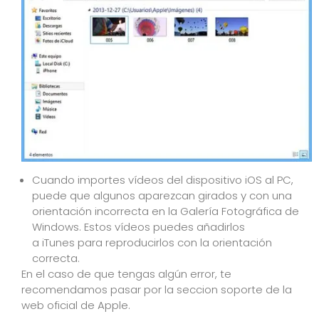
Cuando importes vídeos del dispositivo iOS al PC,
puede que algunos aparezcan girados y con una
orientación incorrecta en la Galería Fotográfica de
Windows. Estos vídeos puedes añadirlos
a iTunes para reproducirlos con la orientación
correcta.
En el caso de que tengas algún error, te
recomendamos pasar por la seccion
soporte
de la
web oficial de
Apple
.