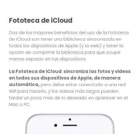
Fototeca de iCloud
Dos de los mayores beneficios del uso de la
Fototeca
de iCloud
son tener una biblioteca sincronizada en
todos los dispositivos de Apple (y la web) y tener la
opción de comprimir la biblioteca para que ocupe
menos espacio en tus dispositivos.
La Fototeca de iCloud sincroniza las fotos y videos
en todos sus dispositivos de Apple, de manera
automática,
pero debe estar conectado a una red
Wifi para hacerlo, y los videos más largos pueden
tardar un poco mas de lo deseado en aparecer en el
Mac o PC.