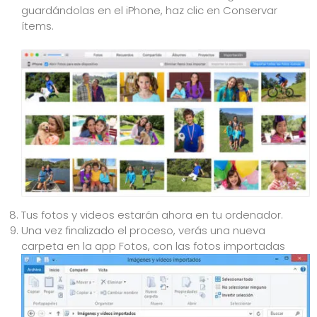
guardándolas en el iPhone, haz clic en Conservar
ítems.
Tus fotos y videos estarán ahora en tu ordenador.
Una vez finalizado el proceso, verás una nueva
carpeta en la app Fotos, con las fotos importadas