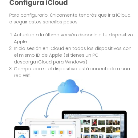
Configura iCloud
Para configurarlo, únicamente tendrás que ir a
iCloud
,
o seguir estos sencillos pasos:
Actualiza a la última versión disponible tu dispositivo
Apple
Inicia sesión en iCloud en todos los dispositivos con
el mismo ID de Apple (si tienes un PC
descarga
iCloud para Windows
)
Comprueba si el dispositivo está conectado a una
red Wifi.