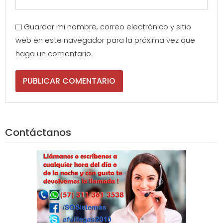
Guardar mi nombre, correo electrónico y sitio
web en este navegador para la próxima vez que
haga un comentario.
Contáctanos