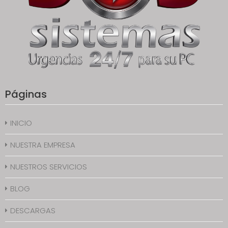
Páginas
INICIO
NUESTRA EMPRESA
NUESTROS SERVICIOS
BLOG
DESCARGAS