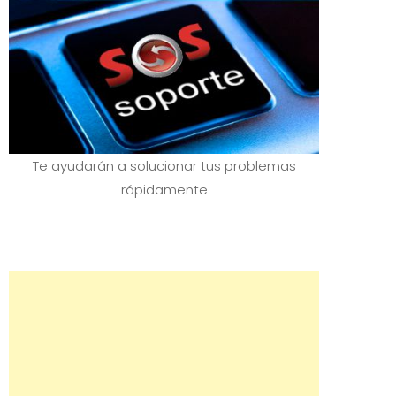
Te ayudarán a solucionar tus problemas
rápidamente