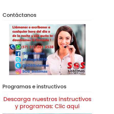
Contáctanos
Programas e instructivos
Descarga nuestros instructivos
y programas: Clic aquí