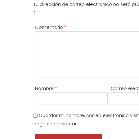
Tu dirección de correo electrónico no será pu
*
Comentario
*
Nombre
*
Correo elec
Guardar mi nombre, correo electrónico y s
haga un comentario.