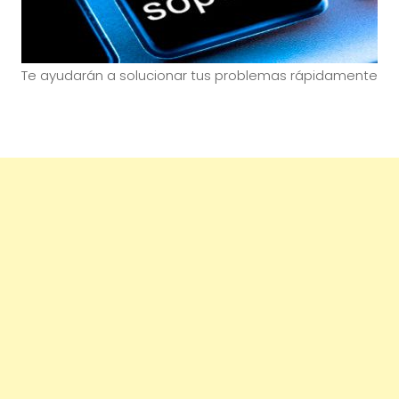
Te ayudarán a solucionar tus problemas rápidamente