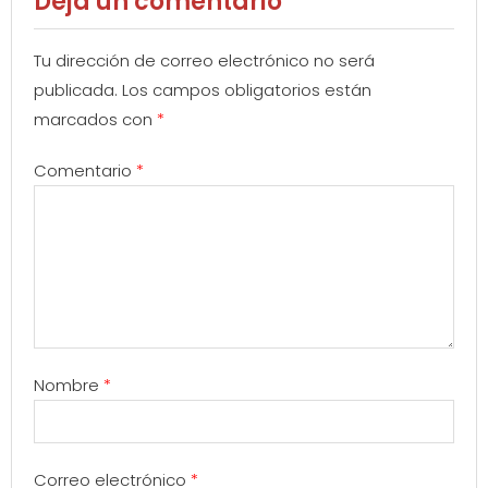
Deja un comentario
Tu dirección de correo electrónico no será
publicada.
Los campos obligatorios están
marcados con
*
Comentario
*
Nombre
*
Correo electrónico
*