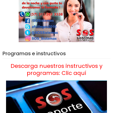
Programas e instructivos
Descarga nuestros instructivos y
programas: Clic aquí