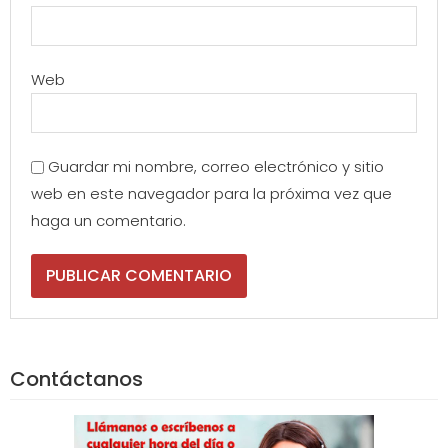
Web
Guardar mi nombre, correo electrónico y sitio
web en este navegador para la próxima vez que
haga un comentario.
Contáctanos