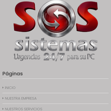
Páginas
INICIO
NUESTRA EMPRESA
NUESTROS SERVICIOS